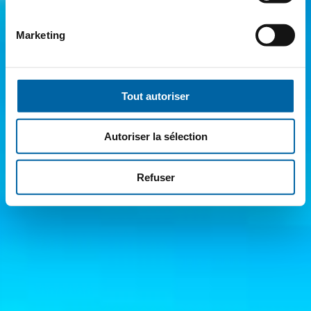
Marketing
Tout autoriser
Autoriser la sélection
Refuser