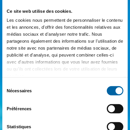
Ce site web utilise des cookies.
Les cookies nous permettent de personnaliser le contenu
et les annonces, d'offrir des fonctionnalités relatives aux
médias sociaux et d'analyser notre trafic. Nous
partageons également des informations sur l'utilisation de
notre site avec nos partenaires de médias sociaux, de
publicité et d'analyse, qui peuvent combiner celles-ci
avec d'autres informations que vous leur avez fournies
ou qu'ils ont collectées lors de votre utilisation de leurs
services.
Sélection
Nécessaires
du
consentement
Préférences
Statistiques