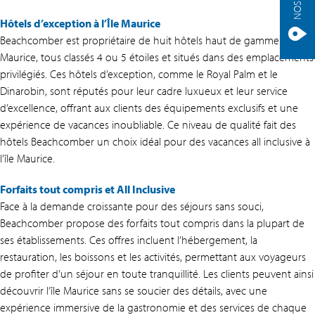
Hôtels d’exception à l’Île Maurice
Beachcomber est propriétaire de huit hôtels haut de gamme à l’île
Maurice, tous classés 4 ou 5 étoiles et situés dans des emplacements
privilégiés. Ces hôtels d’exception, comme le Royal Palm et le
Dinarobin, sont réputés pour leur cadre luxueux et leur service
d’excellence, offrant aux clients des équipements exclusifs et une
expérience de vacances inoubliable. Ce niveau de qualité fait des
hôtels Beachcomber un choix idéal pour des vacances all inclusive à
l’île Maurice.
Forfaits tout compris et All Inclusive
Face à la demande croissante pour des séjours sans souci,
Beachcomber propose des forfaits tout compris dans la plupart de
ses établissements. Ces offres incluent l’hébergement, la
restauration, les boissons et les activités, permettant aux voyageurs
de profiter d’un séjour en toute tranquillité. Les clients peuvent ainsi
découvrir l’île Maurice sans se soucier des détails, avec une
expérience immersive de la gastronomie et des services de chaque