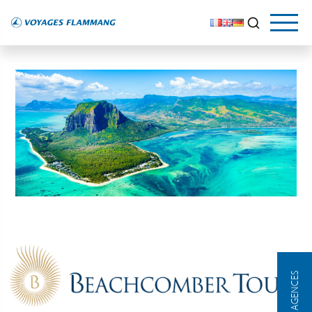
NOS AGENCES