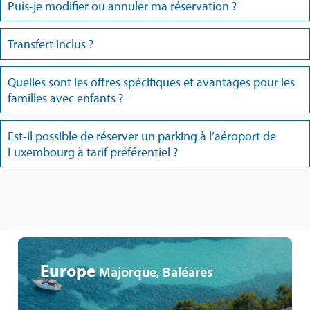
Puis-je modifier ou annuler ma réservation ?
Transfert inclus ?
Quelles sont les offres spécifiques et avantages pour les
familles avec enfants ?
Est-il possible de réserver un parking à l’aéroport de
Luxembourg à tarif préférentiel ?
Europe
Majorque, Baléares