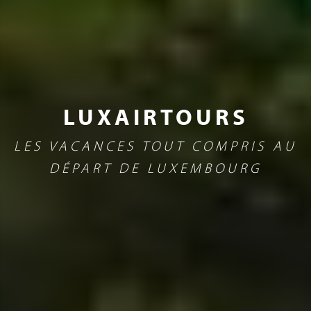
LUXAIRTOURS
LES VACANCES TOUT COMPRIS AU
DÉPART DE LUXEMBOURG