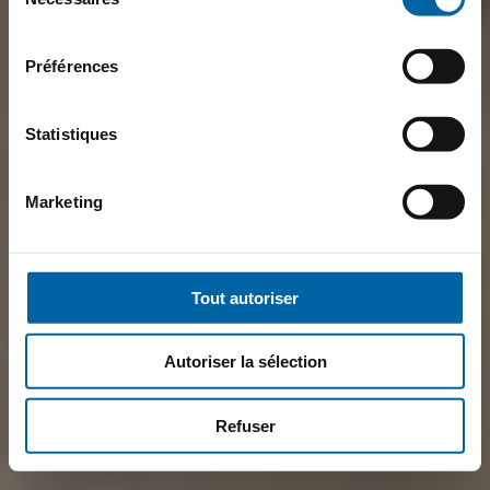
du
consentement
Préférences
Statistiques
Marketing
Tout autoriser
Autoriser la sélection
Refuser