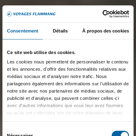
Consentement
Détails
À propos des cookies
Ce site web utilise des cookies.
Les cookies nous permettent de personnaliser le contenu
et les annonces, d'offrir des fonctionnalités relatives aux
médias sociaux et d'analyser notre trafic. Nous
partageons également des informations sur l'utilisation de
notre site avec nos partenaires de médias sociaux, de
publicité et d'analyse, qui peuvent combiner celles-ci
avec d'autres informations que vous leur avez fournies
ou qu'ils ont collectées lors de votre utilisation de leurs
services.
Sélection
Nécessaires