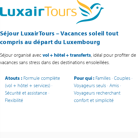
Séjour LuxairTours – Vacances soleil tout
compris au départ du Luxembourg
Séjour organisé avec
vol + hôtel + transferts
, idéal pour profiter de
vacances sans stress dans des destinations ensoleillées.
Atouts
:
Formule complète
Pour qui :
Familles · Couples ·
(vol + hôtel + services) ·
Voyageurs seuls · Amis ·
Sécurité et assistance ·
Voyageurs recherchant
Flexibilité
confort et simplicité