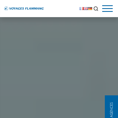
NOS AGENCES