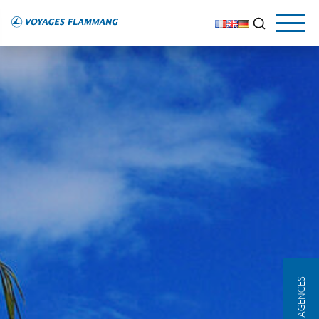
NOS AGENCES