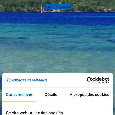
Retour à l'accueil
Consentement
Détails
À propos des cookies
Ce site web utilise des cookies.