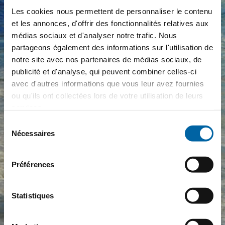
Les cookies nous permettent de personnaliser le contenu
et les annonces, d'offrir des fonctionnalités relatives aux
médias sociaux et d'analyser notre trafic. Nous
partageons également des informations sur l'utilisation de
notre site avec nos partenaires de médias sociaux, de
publicité et d'analyse, qui peuvent combiner celles-ci
avec d'autres informations que vous leur avez fournies
ou qu'ils ont collectées lors de votre utilisation de leurs
services.
Sélection
Nécessaires
du
consentement
Préférences
Statistiques