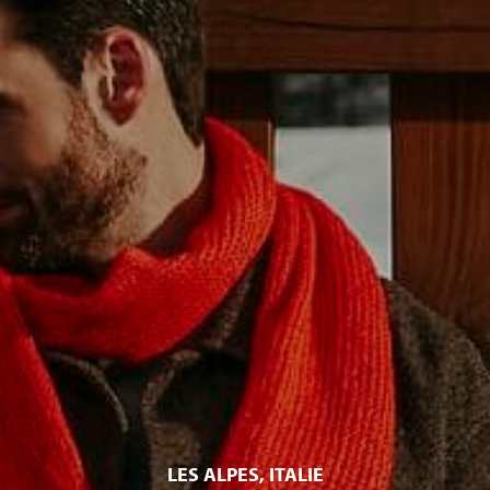
LES ALPES, ITALIE