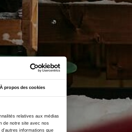
À propos des cookies
nnalités relatives aux médias
on de notre site avec nos
 d'autres informations que