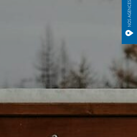
NOS AGENCES