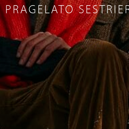
 PRAGELATO SESTRIER