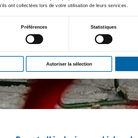
ils ont collectées lors de votre utilisation de leurs services.
Préférences
Statistiques
Autoriser la sélection