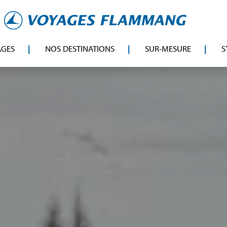
AGES
NOS DESTINATIONS
SUR-MESURE
S