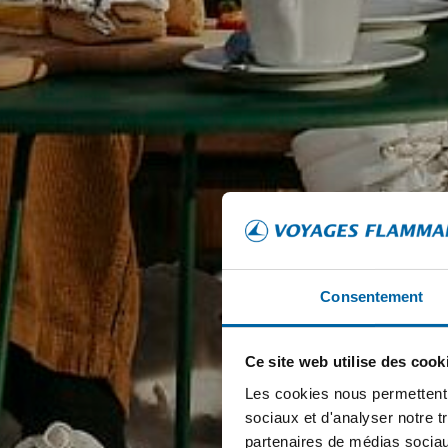
Consentement
Ce site web utilise des cook
Les cookies nous permettent d
sociaux et d'analyser notre t
partenaires de médias sociaux