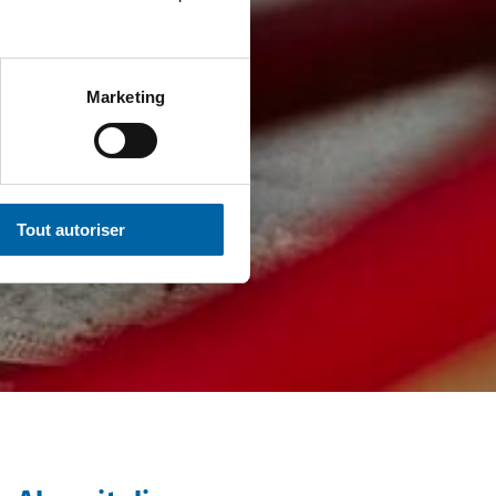
Marketing
Tout autoriser