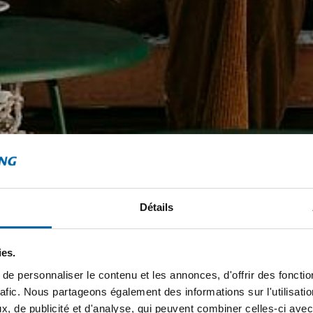
Détails
ies.
e personnaliser le contenu et les annonces, d'offrir des fonctio
rafic. Nous partageons également des informations sur l'utilisati
, de publicité et d'analyse, qui peuvent combiner celles-ci avec