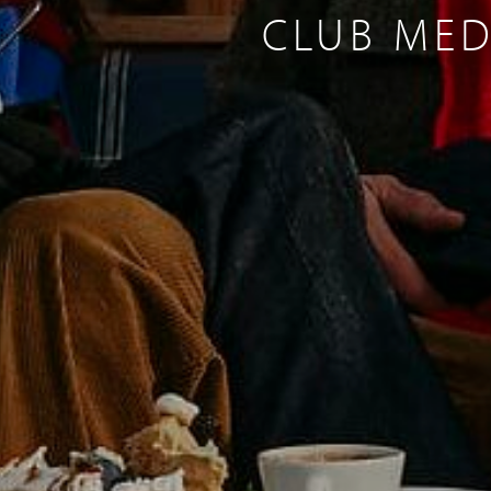
CLUB MED