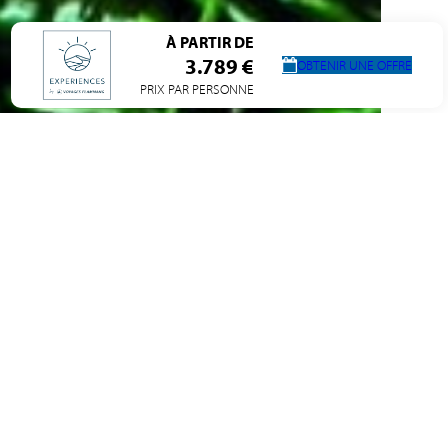
À PARTIR DE
3.789 €
OBTENIR UNE OFFRE
PRIX PAR PERSONNE