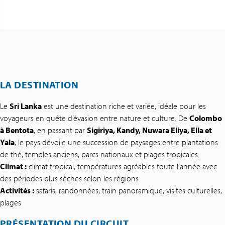
LA DESTINATION
Le
Sri Lanka
est une destination riche et variée, idéale pour les
voyageurs en quête d’évasion entre nature et culture. De
Colombo
à Bentota
, en passant par
Sigiriya, Kandy, Nuwara Eliya, Ella et
Yala
, le pays dévoile une succession de paysages entre plantations
de thé, temples anciens, parcs nationaux et plages tropicales.
Climat :
climat tropical, températures agréables toute l’année avec
des périodes plus sèches selon les régions
Activités :
safaris, randonnées, train panoramique, visites culturelles,
plages
PRÉSENTATION DU CIRCUIT