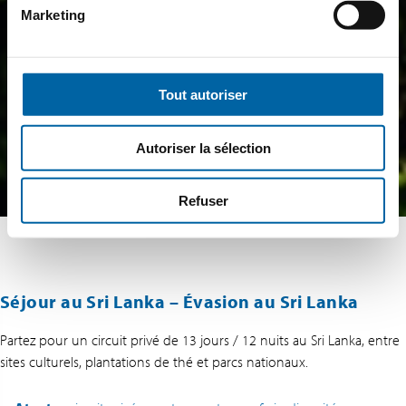
Marketing
Tout autoriser
Autoriser la sélection
Refuser
Séjour au Sri Lanka – Évasion au Sri Lanka
Partez pour un circuit privé de 13 jours / 12 nuits au Sri Lanka, entre
sites culturels, plantations de thé et parcs nationaux.