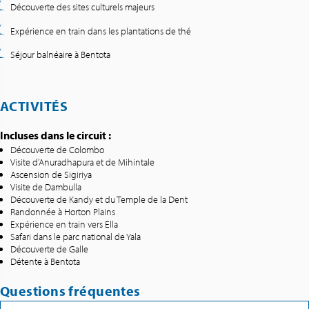
Découverte des sites culturels majeurs
Expérience en train dans les plantations de thé
Séjour balnéaire à Bentota
ACTIVITÉS
Incluses dans le circuit :
Découverte de Colombo
Visite d’Anuradhapura et de Mihintale
Ascension de Sigiriya
Visite de Dambulla
Découverte de Kandy et du Temple de la Dent
Randonnée à Horton Plains
Expérience en train vers Ella
Safari dans le parc national de Yala
Découverte de Galle
Détente à Bentota
Questions fréquentes