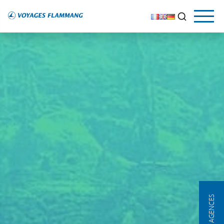
NOS AGENCES