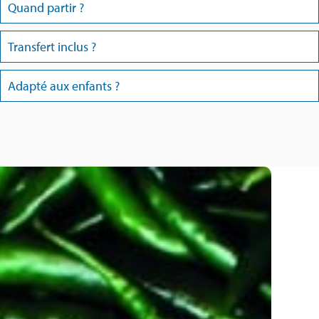
Quand partir ?
Transfert inclus ?
Adapté aux enfants ?