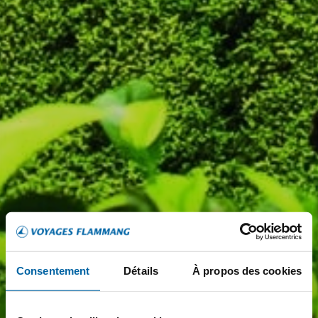
Consentement
Détails
À propos des cookies