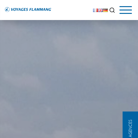
NOS AGENCES