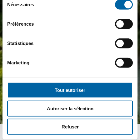
Nécessaires
du
consentement
Préférences
Statistiques
Marketing
Tout autoriser
Autoriser la sélection
Refuser