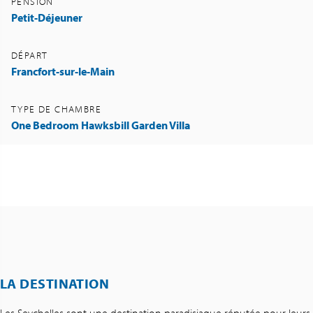
PENSION
Petit-Déjeuner
DÉPART
Francfort-sur-le-Main
TYPE DE CHAMBRE
One Bedroom Hawksbill Garden Villa
LA DESTINATION