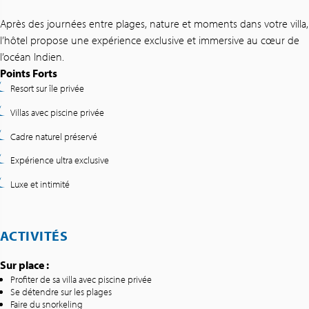
Après des journées entre plages, nature et moments dans votre villa,
l’hôtel propose une expérience exclusive et immersive au cœur de
l’océan Indien.
Points Forts
Resort sur île privée
Villas avec piscine privée
Cadre naturel préservé
Expérience ultra exclusive
Luxe et intimité
ACTIVITÉS
Sur place :
Profiter de sa villa avec piscine privée
Se détendre sur les plages
Faire du snorkeling