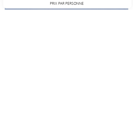
PRIX PAR PERSONNE