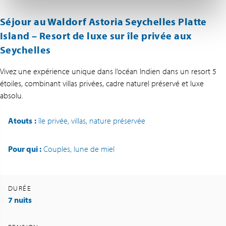
Séjour au Waldorf Astoria Seychelles Platte
Island – Resort de luxe sur île privée aux
Seychelles
Vivez une expérience unique dans l’océan Indien dans un resort 5
étoiles, combinant villas privées, cadre naturel préservé et luxe
absolu.
Atouts
:
île privée, villas, nature préservée
Pour qui :
Couples, lune de miel
DURÉE
7 nuits