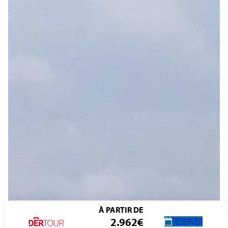
À PARTIR DE
2.962€
RÉSERVER