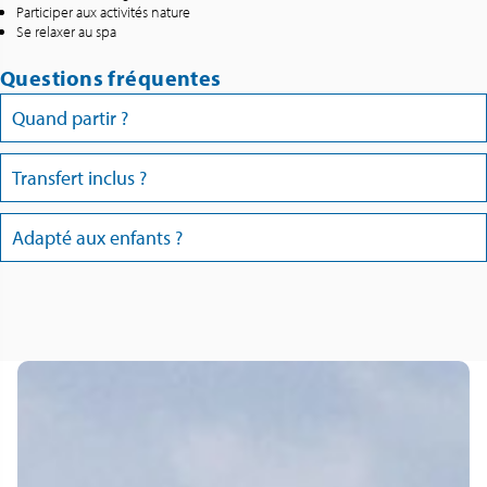
Participer aux activités nature
Se relaxer au spa
Questions fréquentes
Quand partir ?
Transfert inclus ?
Adapté aux enfants ?