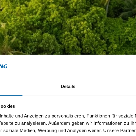
Details
Cookies
nhalte und Anzeigen zu personalisieren, Funktionen für soziale
Website zu analysieren. Außerdem geben wir Informationen zu I
r soziale Medien, Werbung und Analysen weiter. Unsere Partner