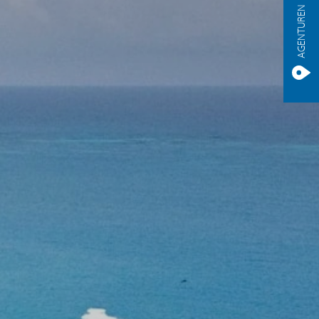
AGENTUREN