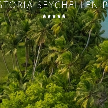
TORIA SEYCHELLEN P