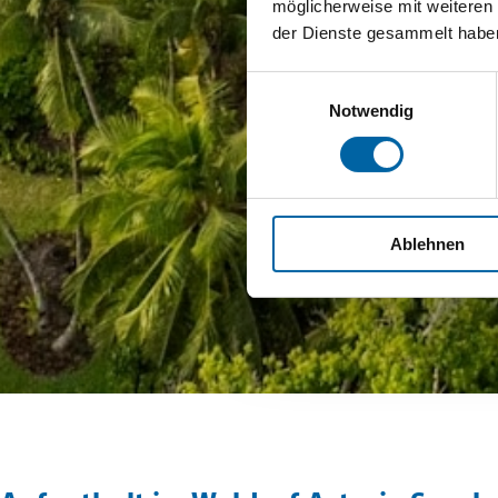
möglicherweise mit weiteren
der Dienste gesammelt habe
Einwilligungsauswahl
Notwendig
Ablehnen