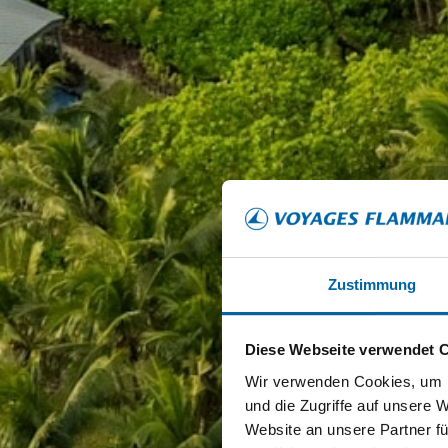
Zustimmung
Diese Webseite verwendet 
Wir verwenden Cookies, um I
und die Zugriffe auf unsere 
Website an unsere Partner fü