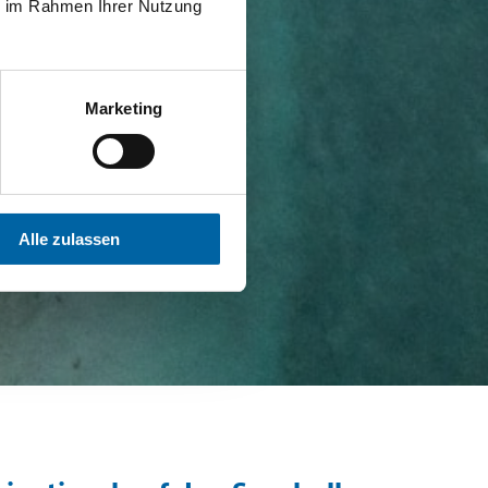
ie im Rahmen Ihrer Nutzung
Marketing
Alle zulassen