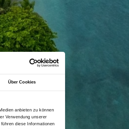
Über Cookies
 Medien anbieten zu können
hrer Verwendung unserer
 führen diese Informationen