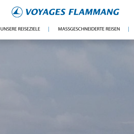
UNSERE REISEZIELE
MASSGESCHNEIDERTE REISEN