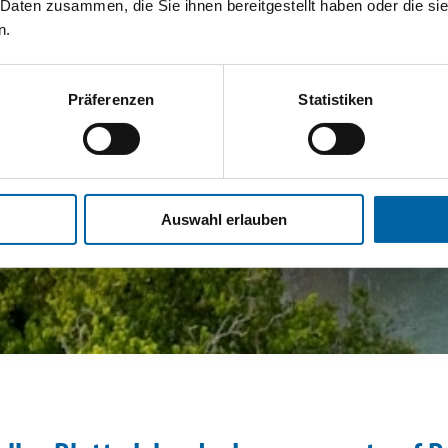
 Daten zusammen, die Sie ihnen bereitgestellt haben oder die s
n.
Präferenzen
Statistiken
Auswahl erlauben