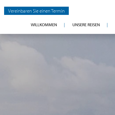
Vereinbaren Sie einen Termin
WILLKOMMEN
UNSERE REISEN