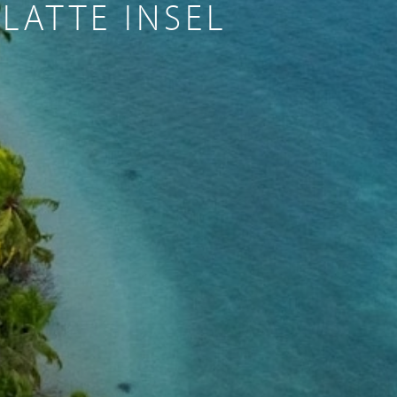
LATTE INSEL