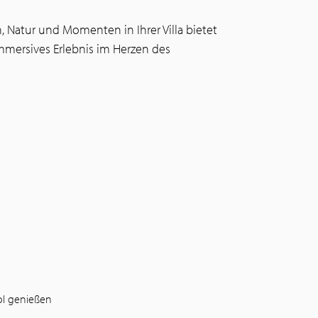
 Natur und Momenten in Ihrer Villa bietet
immersives Erlebnis im Herzen des
ool genießen