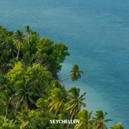
SEYCHELLEN