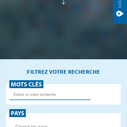
FILTREZ VOTRE RECHERCHE
MOTS CLÉS
PAYS