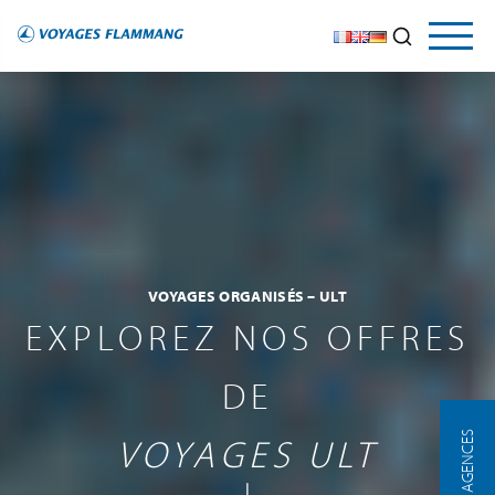
VOYAGES ORGANISÉS – ULT
EXPLOREZ NOS OFFRES
DE
NOS AGENCES
VOYAGES ULT