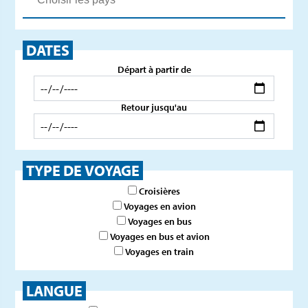
DATES
Départ à partir de
Retour jusqu'au
TYPE DE VOYAGE
Croisières
Voyages en avion
Voyages en bus
Voyages en bus et avion
Voyages en train
LANGUE