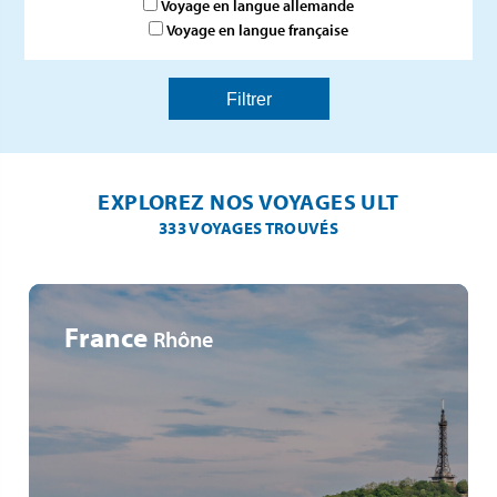
Voyage en langue allemande
Voyage en langue française
EXPLOREZ NOS VOYAGES ULT
333 VOYAGES TROUVÉS
France
Rhône