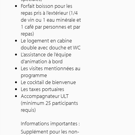
Forfait boisson pour les
repas pris à l’extérieur (1/4
de vin ou 1 eau minérale et
1 café par personnes et par
repas)
Le logement en cabine
double avec douche et WC
L’assistance de l’équipe
d’animation à bord
Les visites mentionnées au
programme
Le cocktail de bienvenue
Les taxes portuaires
Accompagnateur ULT
(minimum 25 participants
requis)
Informations importantes :
Supplément pour les non-