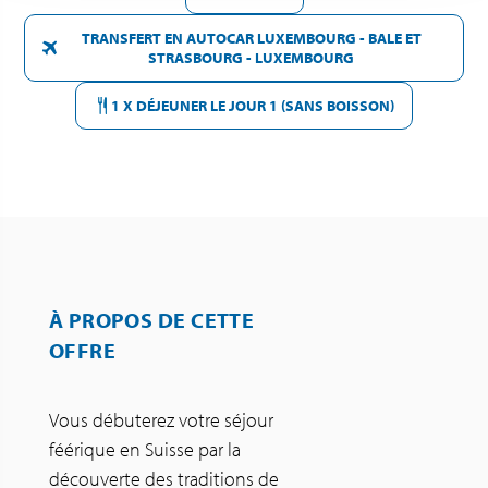
TRANSFERT EN AUTOCAR LUXEMBOURG - BALE ET
STRASBOURG - LUXEMBOURG
1 X DÉJEUNER LE JOUR 1 (SANS BOISSON)
À PROPOS DE CETTE
OFFRE
Vous débuterez votre séjour
féérique en Suisse par la
découverte des traditions de