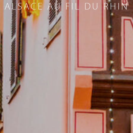
ALSACE AU FIL DU RHIN