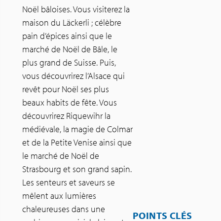
Noël bâloises. Vous visiterez la
maison du Läckerli ; célèbre
pain d’épices ainsi que le
marché de Noël de Bâle, le
plus grand de Suisse. Puis,
vous découvrirez l’Alsace qui
revêt pour Noël ses plus
beaux habits de fête. Vous
découvrirez Riquewihr la
médiévale, la magie de Colmar
et de la Petite Venise ainsi que
le marché de Noël de
Strasbourg et son grand sapin.
Les senteurs et saveurs se
mêlent aux lumières
chaleureuses dans une
POINTS CLÉS