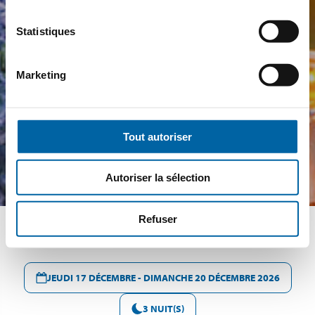
Statistiques
Marketing
Tout autoriser
Autoriser la sélection
Refuser
JEUDI 17 DÉCEMBRE - DIMANCHE 20 DÉCEMBRE 2026
3 NUIT(S)