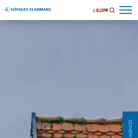
NOS AGENCES