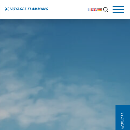
NOS AGENCES