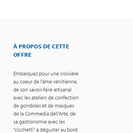
À PROPOS DE CETTE
OFFRE
Embarquez pour une croisière
au coeur de l'âme vénitienne,
de son savoir-faire artisanal
avec les ateliers de confection
de gondoles et de masques
de la Commedia dell'Arte, de
sa gastronomie avec les
"cicchetti" à déguster au bord