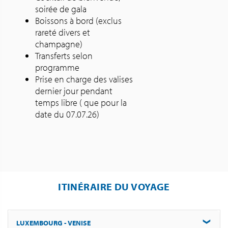
soirée de gala
Boissons à bord (exclus
rareté divers et
champagne)
Transferts selon
programme
Prise en charge des valises
dernier jour pendant
temps libre ( que pour la
date du 07.07.26)
ITINÉRAIRE DU VOYAGE
LUXEMBOURG - VENISE