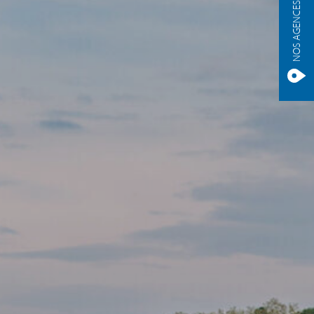
NOS AGENCES