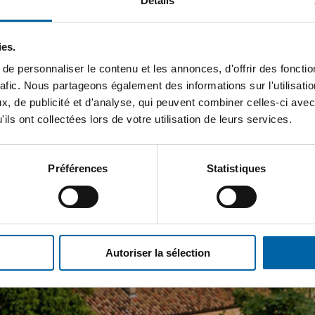
Détails
ies.
e personnaliser le contenu et les annonces, d'offrir des fonctio
rafic. Nous partageons également des informations sur l'utilisati
, de publicité et d'analyse, qui peuvent combiner celles-ci avec
ils ont collectées lors de votre utilisation de leurs services.
Préférences
Statistiques
Autoriser la sélection