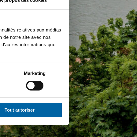
À propos des cookies
nnalités relatives aux médias
on de notre site avec nos
 d'autres informations que
Marketing
Tout autoriser