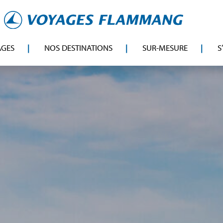
AGES
NOS DESTINATIONS
SUR-MESURE
S