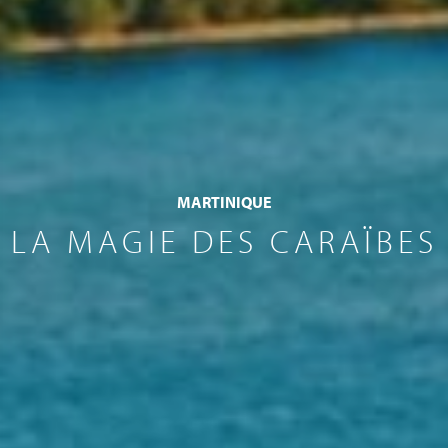
MARTINIQUE
LA MAGIE DES CARAÏBES