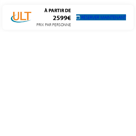
À PARTIR DE
2599€
RÉSERVER MAINTENANT
PRIX PAR PERSONNE