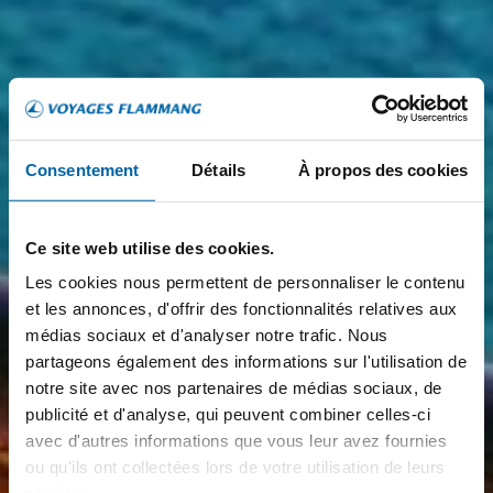
Consentement
Détails
À propos des cookies
Ce site web utilise des cookies.
Les cookies nous permettent de personnaliser le contenu
et les annonces, d'offrir des fonctionnalités relatives aux
médias sociaux et d'analyser notre trafic. Nous
partageons également des informations sur l'utilisation de
notre site avec nos partenaires de médias sociaux, de
publicité et d'analyse, qui peuvent combiner celles-ci
avec d'autres informations que vous leur avez fournies
ou qu'ils ont collectées lors de votre utilisation de leurs