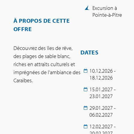
Excursion à
Pointe-à-Pitre
À PROPOS DE CETTE
OFFRE
Découvrez des îles de rêve,
DATES
des plages de sable blanc,
riches en attraits culturels et
10.12.2026 -
imprégnées de l'ambiance des
18.12.2026
Caraïbes.
15.01.2027 -
23.01.2027
29.01.2027 -
06.02.2027
12.02.2027 -
20.02.2027