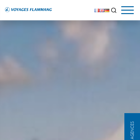
NOS AGENCES