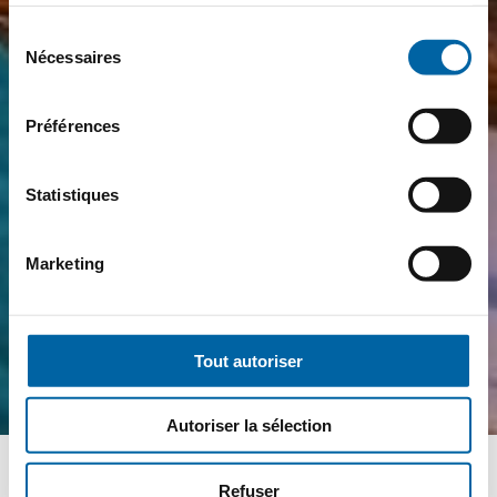
services.
Sélection
Nécessaires
du
consentement
Préférences
Statistiques
Marketing
Tout autoriser
Autoriser la sélection
Refuser