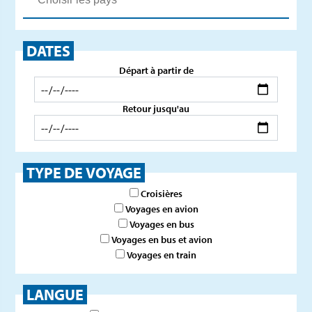
DATES
Départ à partir de
Retour jusqu'au
TYPE DE VOYAGE
Croisières
Voyages en avion
Voyages en bus
Voyages en bus et avion
Voyages en train
LANGUE