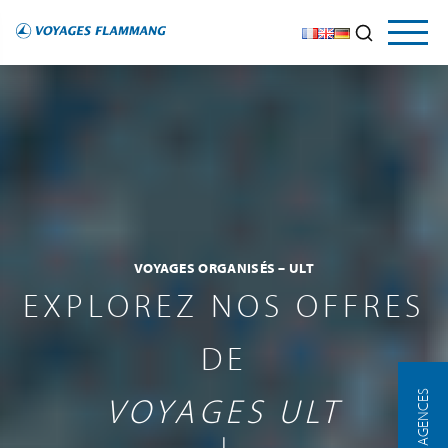
VOYAGES ORGANISÉS – ULT
EXPLOREZ NOS OFFRES
DE
NOS AGENCES
VOYAGES ULT