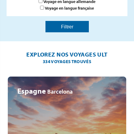
Voyage en langue allemande
Voyage en langue française
EXPLOREZ NOS VOYAGES ULT
334 VOYAGES TROUVÉS
Espagne
Barcelona