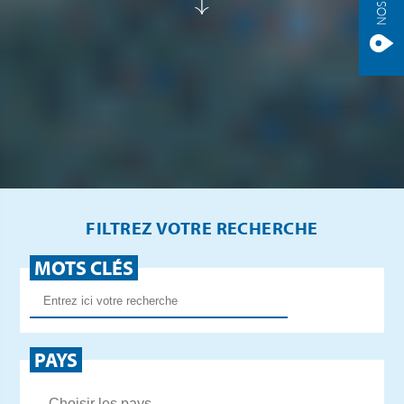
FILTREZ VOTRE RECHERCHE
MOTS CLÉS
PAYS