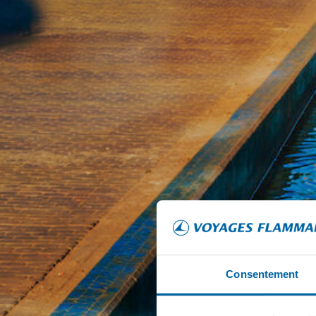
Consentement