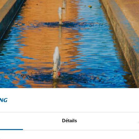
Détails