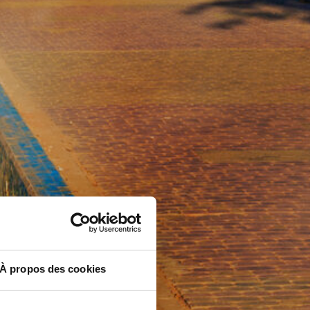
À propos des cookies