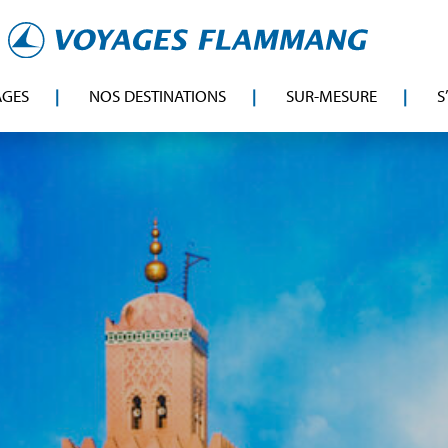
AGES
NOS DESTINATIONS
SUR-MESURE
S