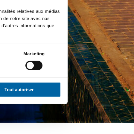
nnalités relatives aux médias
on de notre site avec nos
 d'autres informations que
Marketing
Tout autoriser