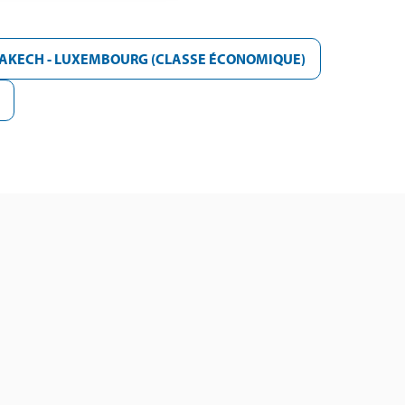
RAKECH - LUXEMBOURG (CLASSE ÉCONOMIQUE)