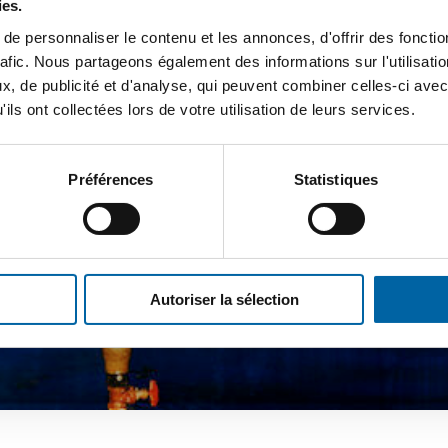
ies.
e personnaliser le contenu et les annonces, d'offrir des fonctio
rafic. Nous partageons également des informations sur l'utilisati
, de publicité et d'analyse, qui peuvent combiner celles-ci avec
ils ont collectées lors de votre utilisation de leurs services.
Préférences
Statistiques
Autoriser la sélection