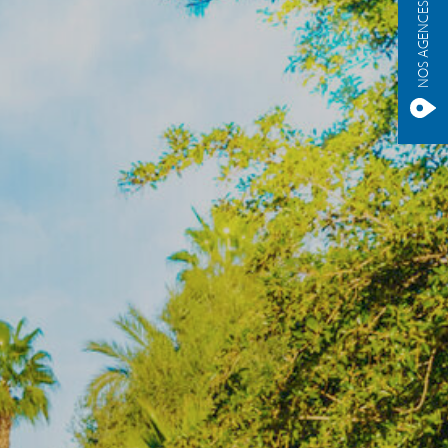
NOS AGENCES