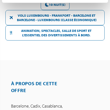
10 NUIT(S)
VOLS LUXEMBOURG - FRANKFORT - BARCELONE ET
BARCELONE - LUXEMBOURG (CLASSE ÉCONOMIQUE)
ANIMATION, SPECTACLES, SALLE DE SPORT ET
L'ESSENTIEL DES DIVERTISSEMENTS À BORD.
À PROPOS DE CETTE
OFFRE
Barcelone, Cadix, Casablanca,