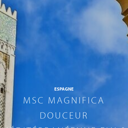
ESPAGNE
MSC MAGNIFICA
DOUCEUR