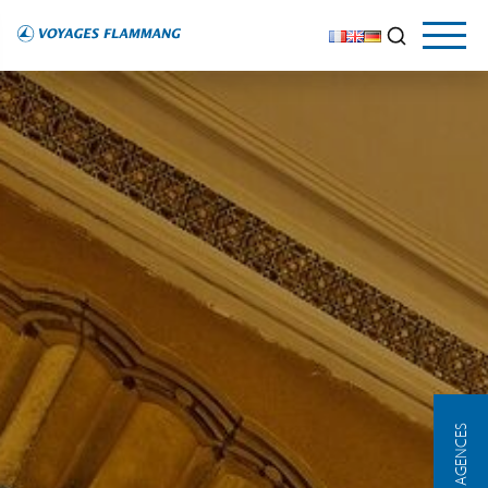
NOS AGENCES