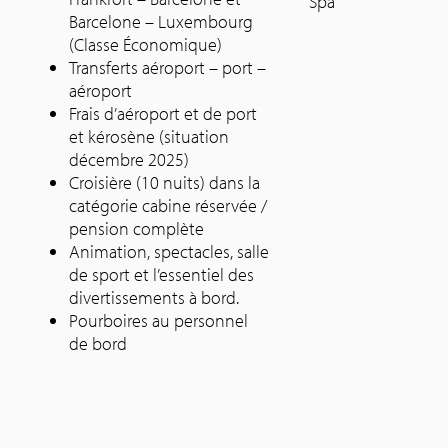
Spa
Barcelone – Luxembourg
(Classe Économique)
Transferts aéroport – port –
aéroport
Frais d’aéroport et de port
et kérosène (situation
décembre 2025)
Croisière (10 nuits) dans la
catégorie cabine réservée /
pension complète
Animation, spectacles, salle
de sport et l’essentiel des
divertissements à bord.
Pourboires au personnel
de bord