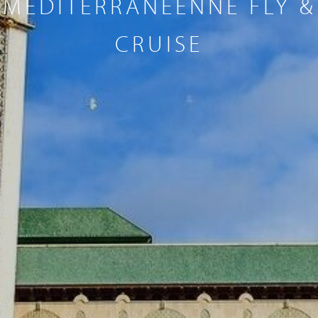
MÉDITÉRRANÉENNE FLY &
CRUISE