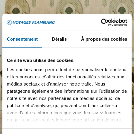
Consentement
Détails
À propos des cookies
Ce site web utilise des cookies.
Les cookies nous permettent de personnaliser le contenu
et les annonces, d'offrir des fonctionnalités relatives aux
médias sociaux et d'analyser notre trafic. Nous
partageons également des informations sur l'utilisation de
notre site avec nos partenaires de médias sociaux, de
publicité et d'analyse, qui peuvent combiner celles-ci
avec d'autres informations que vous leur avez fournies
ou qu'ils ont collectées lors de votre utilisation de leurs
services.