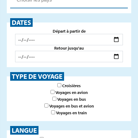
DATES
Départ à partir de
Retour jusqu'au
TYPE DE VOYAGE
Croisières
Voyages en avion
Voyages en bus
Voyages en bus et avion
Voyages en train
LANGUE