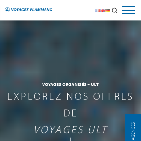
VOYAGES ORGANISÉS – ULT
EXPLOREZ NOS OFFRES
DE
NOS AGENCES
VOYAGES ULT