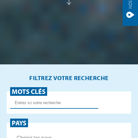
FILTREZ VOTRE RECHERCHE
MOTS CLÉS
PAYS