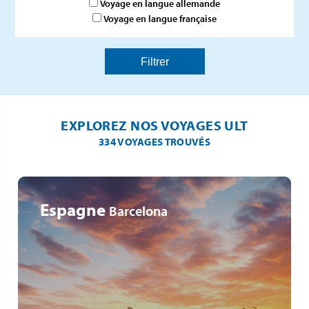
Voyage en langue allemande
Voyage en langue française
EXPLOREZ NOS VOYAGES ULT
334 VOYAGES TROUVÉS
Espagne
Barcelona