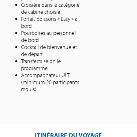
Croisière dans la catégorie
de cabine choisie
Forfait boissons « Easy » à
bord
Pourboires au personnel
de bord
Cocktail de bienvenue et
de départ
Transferts selon le
programme
Accompagnateur ULT
(minimum 20 participants
requis)
ITINÉRAIRE DU VOYAGE