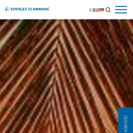
NOS AGENCES