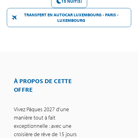
15 NUIT(S)
TRANSFERT EN AUTOCAR LUXEMBOURG - PARIS -
LUXEMBOURG
À PROPOS DE CETTE
OFFRE
Vivez Pâques 2027 d’une
manière tout à fait
exceptionnelle : avec une
croisière de rêve de 15 jours