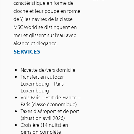
caractéristique en forme de
cloche et leur poupe en forme
de Y, les navires de la classe
MSC World se distinguent en
mer et glissent sur l’eau avec
aisance et élégance.
SERVICES
Navette de/vers domicile
Transfert en autocar
Luxembourg – Paris –
Luxembourg
Vols Paris – Fort-de-France –
Paris (classe économique)
Taxes d’aéroport et de port
(situation avril 2026)
Croisière (14 nuits) en
pension complète