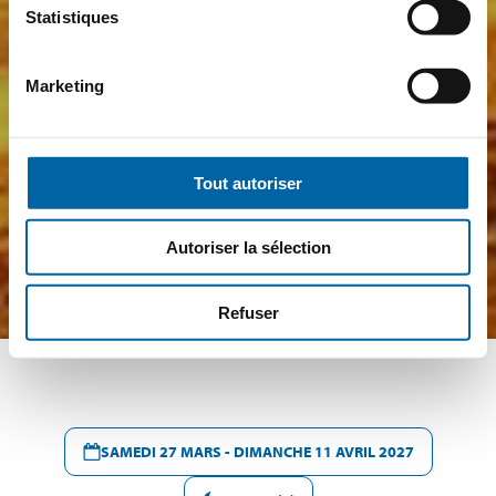
Statistiques
Marketing
Tout autoriser
Autoriser la sélection
Refuser
SAMEDI 27 MARS - DIMANCHE 11 AVRIL 2027