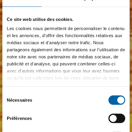
Ce site web utilise des cookies.
Les cookies nous permettent de personnaliser le contenu
et les annonces, d'offrir des fonctionnalités relatives aux
médias sociaux et d'analyser notre trafic. Nous
partageons également des informations sur l'utilisation de
notre site avec nos partenaires de médias sociaux, de
publicité et d'analyse, qui peuvent combiner celles-ci
avec d'autres informations que vous leur avez fournies
ou qu'ils ont collectées lors de votre utilisation de leurs
services.
Sélection
Nécessaires
du
consentement
Préférences