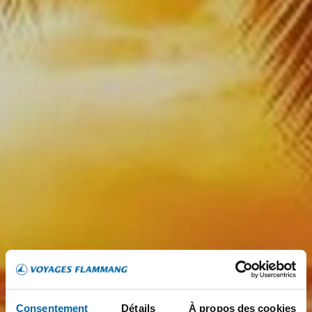
Consentement
Détails
À propos des cookies