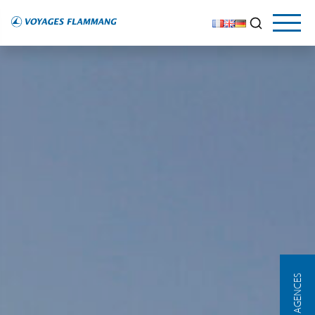
NOS AGENCES