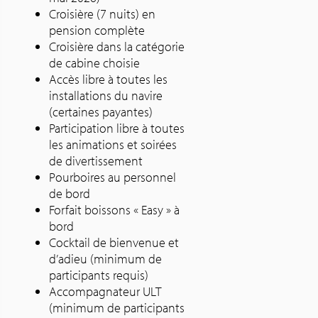
Croisière (7 nuits) en
pension complète
Croisière dans la catégorie
de cabine choisie
Accès libre à toutes les
installations du navire
(certaines payantes)
Participation libre à toutes
les animations et soirées
de divertissement
Pourboires au personnel
de bord
Forfait boissons « Easy » à
bord
Cocktail de bienvenue et
d’adieu (minimum de
participants requis)
Accompagnateur ULT
(minimum de participants