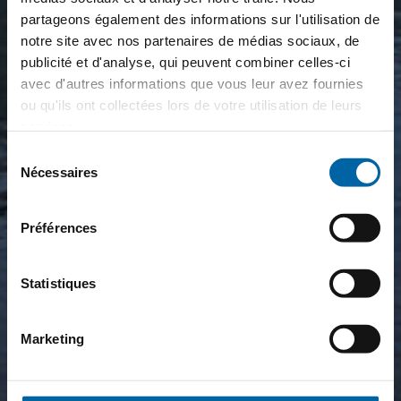
partageons également des informations sur l'utilisation de
notre site avec nos partenaires de médias sociaux, de
publicité et d'analyse, qui peuvent combiner celles-ci
avec d'autres informations que vous leur avez fournies
ou qu'ils ont collectées lors de votre utilisation de leurs
services.
Sélection
Nécessaires
du
consentement
Préférences
Statistiques
Marketing