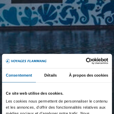
Consentement
Détails
À propos des cookies
Ce site web utilise des cookies.
Les cookies nous permettent de personnaliser le contenu
et les annonces, d'offrir des fonctionnalités relatives aux
médias sociaux et d'analyser notre trafic. Nous