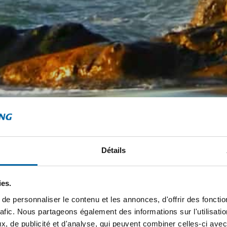
Détails
ies.
e personnaliser le contenu et les annonces, d'offrir des fonctio
rafic. Nous partageons également des informations sur l'utilisati
, de publicité et d'analyse, qui peuvent combiner celles-ci avec