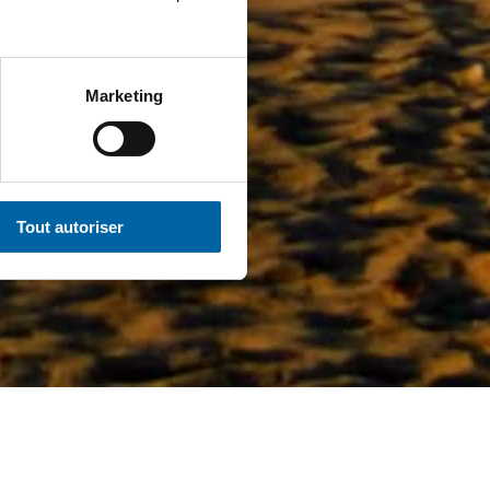
Marketing
Tout autoriser