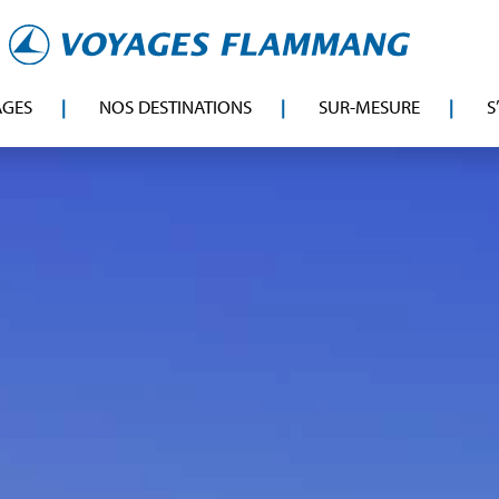
AGES
NOS DESTINATIONS
SUR-MESURE
S