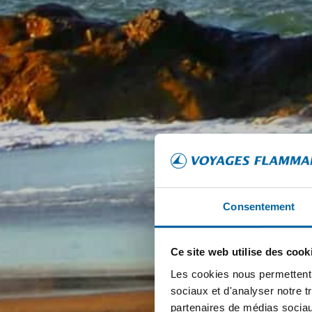
Consentement
Ce site web utilise des cook
Les cookies nous permettent d
sociaux et d'analyser notre t
partenaires de médias sociaux