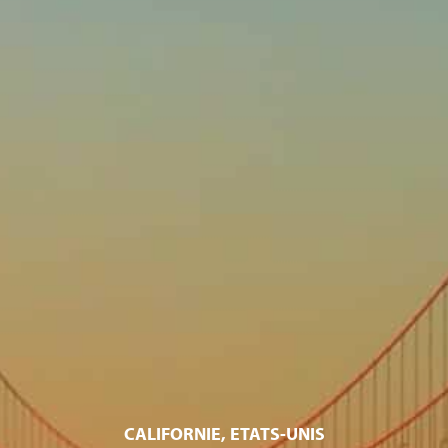
CALIFORNIE, ETATS-UNIS