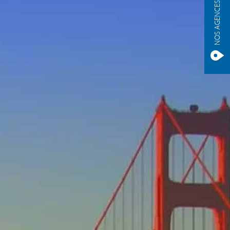
NOS AGENCES