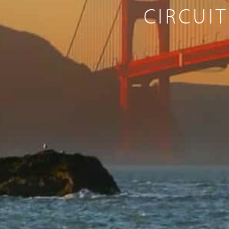
CIRCUI