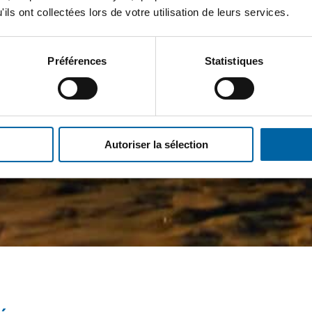
ils ont collectées lors de votre utilisation de leurs services.
Préférences
Statistiques
Autoriser la sélection