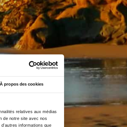
À propos des cookies
nnalités relatives aux médias
on de notre site avec nos
 d'autres informations que