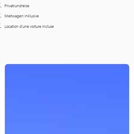
Privatrundreise
Mietwagen inklusive
Location d’une voiture incluse