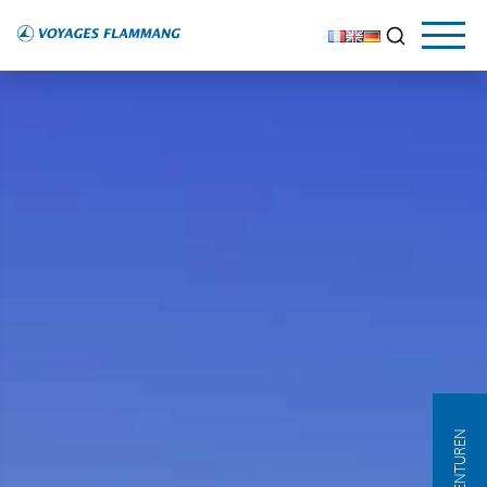
AGENTUREN