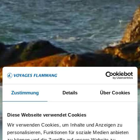
Zustimmung
Details
Über Cookies
Diese Webseite verwendet Cookies
Wir verwenden Cookies, um Inhalte und Anzeigen zu
personalisieren, Funktionen für soziale Medien anbieten
zu können und die Zugriffe auf unsere Website zu