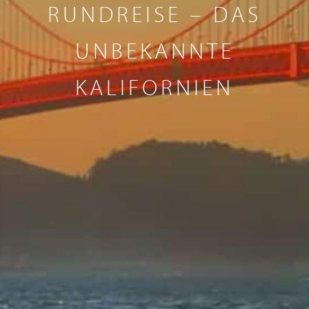
RUNDREISE – DAS
UNBEKANNTE
KALIFORNIEN