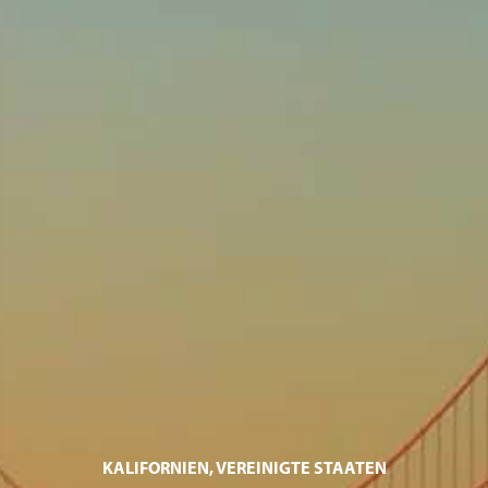
KALIFORNIEN, VEREINIGTE STAATEN