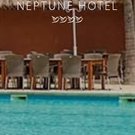
NEPTUNE HOTEL