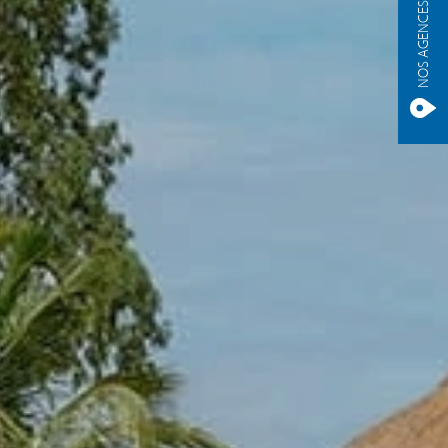
NOS AGENCES