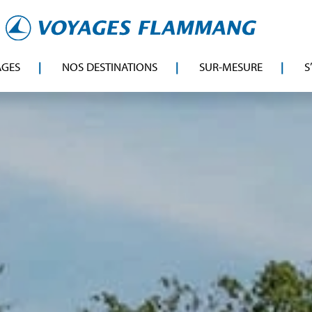
AGES
NOS DESTINATIONS
SUR-MESURE
S