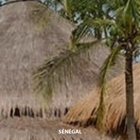
SÉNÉGAL