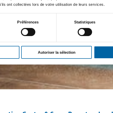
ils ont collectées lors de votre utilisation de leurs services.
Préférences
Statistiques
Autoriser la sélection