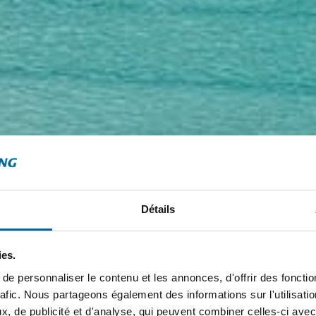
Détails
ies.
e personnaliser le contenu et les annonces, d'offrir des fonctio
rafic. Nous partageons également des informations sur l'utilisati
, de publicité et d'analyse, qui peuvent combiner celles-ci avec