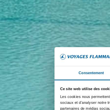
Consentement
Ce site web utilise des cook
Les cookies nous permettent d
sociaux et d'analyser notre t
partenaires de médias sociaux