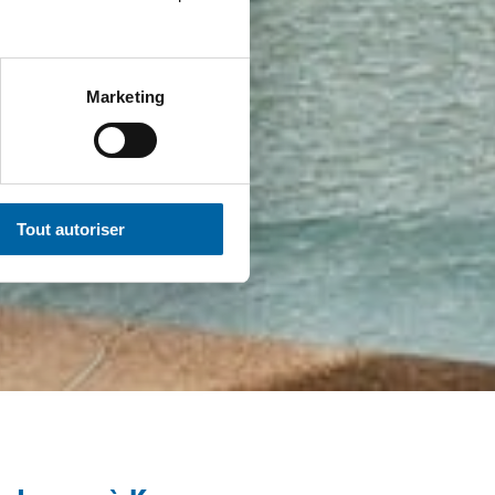
Marketing
Tout autoriser