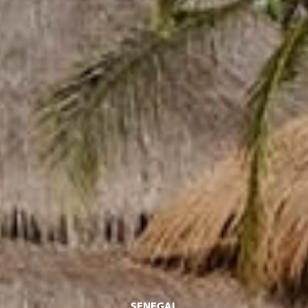
SENEGAL