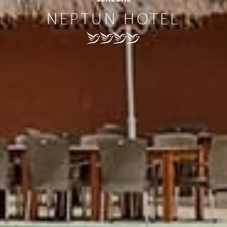
NEPTUN HOTEL