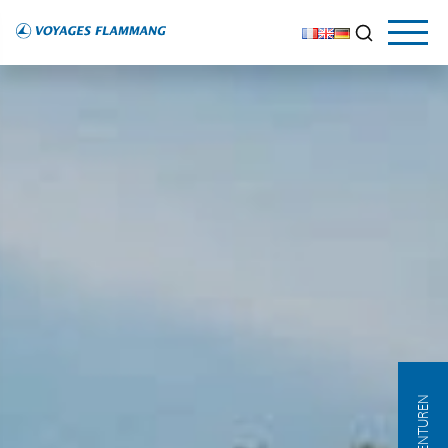
AGENTUREN