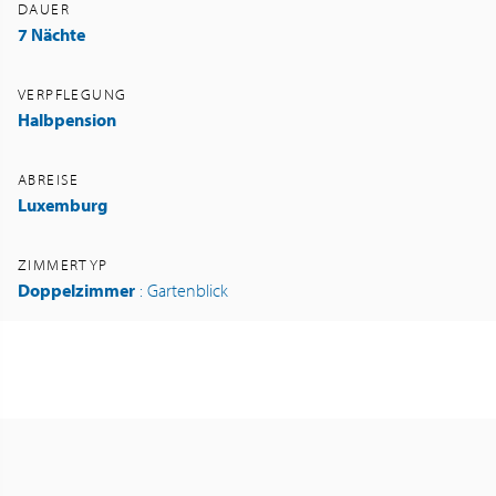
DAUER
7 Nächte
VERPFLEGUNG
Halbpension
ABREISE
Luxemburg
ZIMMERTYP
Doppelzimmer
: Gartenblick