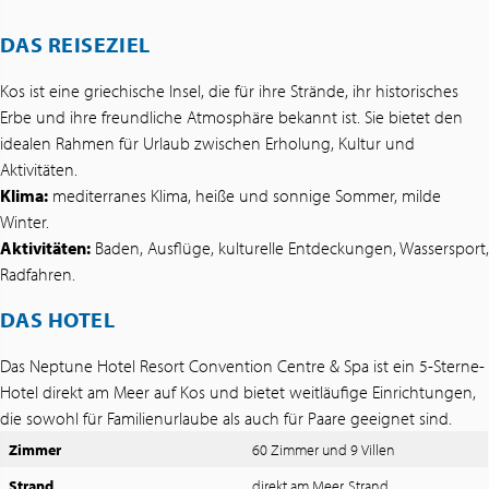
DAS REISEZIEL
Kos ist eine griechische Insel, die für ihre Strände, ihr historisches
Erbe und ihre freundliche Atmosphäre bekannt ist. Sie bietet den
idealen Rahmen für Urlaub zwischen Erholung, Kultur und
Aktivitäten.
Klima:
mediterranes Klima, heiße und sonnige Sommer, milde
Winter.
Aktivitäten:
Baden, Ausflüge, kulturelle Entdeckungen, Wassersport,
Radfahren.
DAS HOTEL
Das Neptune Hotel Resort Convention Centre & Spa ist ein 5-Sterne-
Hotel direkt am Meer auf Kos und bietet weitläufige Einrichtungen,
die sowohl für Familienurlaube als auch für Paare geeignet sind.
Zimmer
60 Zimmer und 9 Villen
Strand
direkt am Meer, Strand