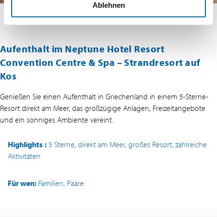
Ablehnen
Aufenthalt im Neptune Hotel Resort
Convention Centre & Spa – Strandresort auf
Kos
Genießen Sie einen Aufenthalt in Griechenland in einem 5-Sterne-
Resort direkt am Meer, das großzügige Anlagen, Freizeitangebote
und ein sonniges Ambiente vereint.
Highlights
:
5 Sterne, direkt am Meer, großes Resort, zahlreiche
Aktivitäten
Für wen:
Familien, Paare