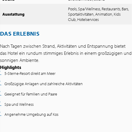
Pools, Spa/Wellness, Restaurants, Bars,
Ausstattung
Sportaktivitäten, Animation, Kids
Club, Hotelservices
DAS ERLEBNIS
Nach Tagen zwischen Strand, Aktivitäten und Entspannung bietet
das Hotel ein rundum stimmiges Erlebnis in einem großzügigen und
sonnigen Ambiente.
Highlights
5-Sterne-Resort direkt am Meer
Großzügige Anlagen und zahlreiche Aktivitäten
Geeignet für Familien und Paare
Spa und Wellness
Angenehme Umgebung auf Kos