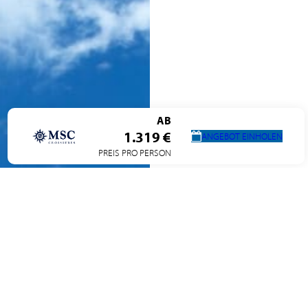
AB
1.319 €
ANGEBOT EINHOLEN
PREIS PRO PERSON