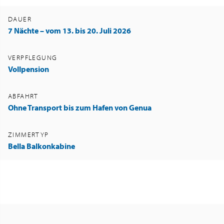
DAUER
7 Nächte – vom 13. bis 20. Juli 2026
VERPFLEGUNG
Vollpension
ABFAHRT
Ohne Transport bis zum Hafen von Genua
ZIMMERTYP
Bella Balkonkabine