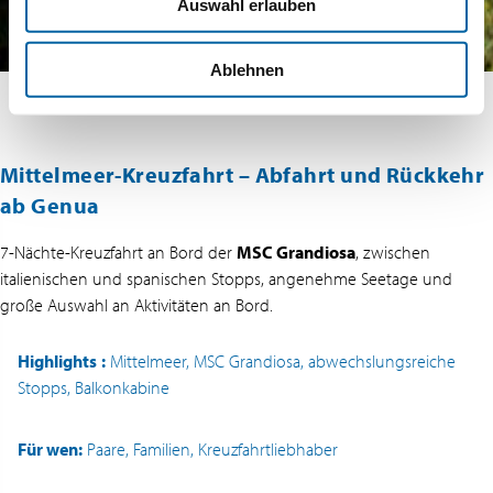
Auswahl erlauben
Ablehnen
Mittelmeer-Kreuzfahrt – Abfahrt und Rückkehr
ab Genua
7-Nächte-Kreuzfahrt an Bord der
MSC Grandiosa
, zwischen
italienischen und spanischen Stopps, angenehme Seetage und
große Auswahl an Aktivitäten an Bord.
Highlights
:
Mittelmeer, MSC Grandiosa, abwechslungsreiche
Stopps, Balkonkabine
Für wen:
Paare, Familien, Kreuzfahrtliebhaber