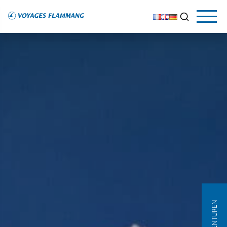
AGENTUREN