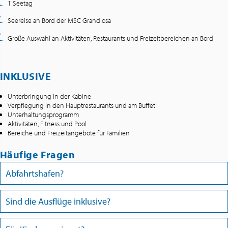
1 Seetag
Seereise an Bord der MSC Grandiosa
Große Auswahl an Aktivitäten, Restaurants und Freizeitbereichen an Bord
INKLUSIVE
Unterbringung in der Kabine
Verpflegung in den Hauptrestaurants und am Buffet
Unterhaltungsprogramm
Aktivitäten, Fitness und Pool
Bereiche und Freizeitangebote für Familien
Häufige Fragen
Abfahrtshafen?
Sind die Ausflüge inklusive?