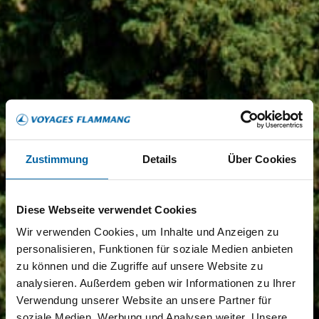
Zustimmung
Details
Über Cookies
Diese Webseite verwendet Cookies
Wir verwenden Cookies, um Inhalte und Anzeigen zu
personalisieren, Funktionen für soziale Medien anbieten
zu können und die Zugriffe auf unsere Website zu
analysieren. Außerdem geben wir Informationen zu Ihrer
Verwendung unserer Website an unsere Partner für
soziale Medien, Werbung und Analysen weiter. Unsere