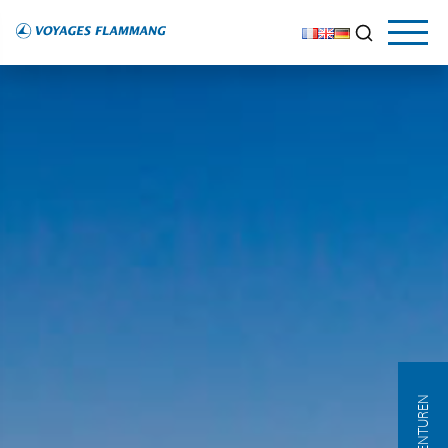
AGENTUREN