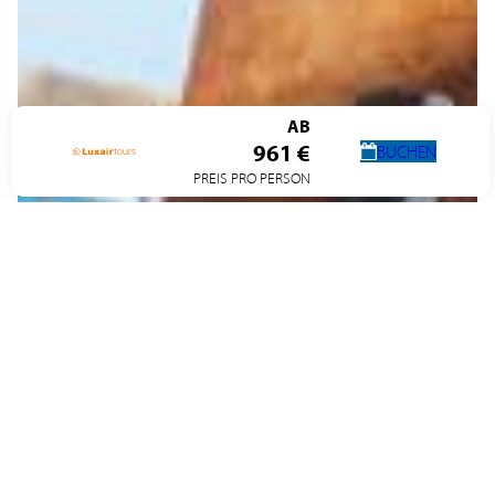
AB
961 €
BUCHEN
PREIS PRO PERSON