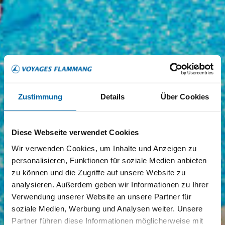
Zustimmung
Details
Über Cookies
Diese Webseite verwendet Cookies
Wir verwenden Cookies, um Inhalte und Anzeigen zu
personalisieren, Funktionen für soziale Medien anbieten
zu können und die Zugriffe auf unsere Website zu
analysieren. Außerdem geben wir Informationen zu Ihrer
Verwendung unserer Website an unsere Partner für
soziale Medien, Werbung und Analysen weiter. Unsere
Partner führen diese Informationen möglicherweise mit