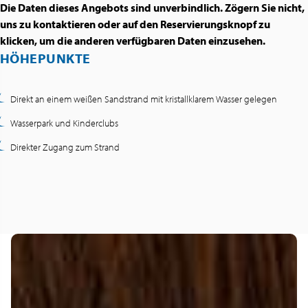
Die Daten dieses Angebots sind unverbindlich. Zögern Sie nicht,
uns zu kontaktieren oder auf den Reservierungsknopf zu
klicken, um die anderen verfügbaren Daten einzusehen.
HÖHEPUNKTE
Direkt an einem weißen Sandstrand mit kristallklarem Wasser gelegen
Wasserpark und Kinderclubs
Direkter Zugang zum Strand