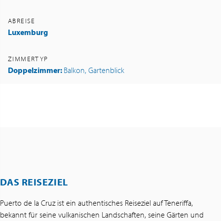
ABREISE
Luxemburg
ZIMMERTYP
Doppelzimmer:
Balkon, Gartenblick
DAS REISEZIEL
Puerto de la Cruz ist ein authentisches Reiseziel auf Teneriffa,
bekannt für seine vulkanischen Landschaften, seine Gärten und