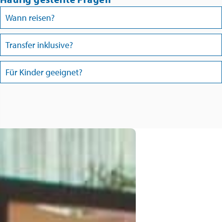
Wann reisen?
Transfer inklusive?
Für Kinder geeignet?