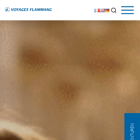
AGENTUREN