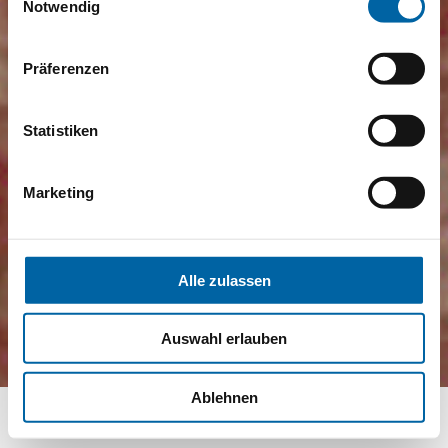
Notwendig
Präferenzen
Statistiken
Marketing
Alle zulassen
Auswahl erlauben
Ablehnen