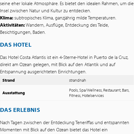
seine eher lokale Atmosphäre. Es bietet den idealen Rahmen, um die
Insel zwischen Natur und Kultur zu entdecken.
Klima:
subtropisches Klima, ganzjährig milde Temperaturen.
Aktivitäten:
Wandern, Ausflüge, Entdeckung des Teide,
Besichtigungen, Baden.
DAS HOTEL
Das Hotel Costa Atlantis ist ein 4-Sterne-Hotel in Puerto de la Cruz,
direkt am Ozean gelegen, mit Blick auf den Atlantik und auf
Entspannung ausgerichteten Einrichtungen.
Strand
strandnah
Pools, Spa/Wellness, Restaurant, Bars,
Ausstattung
Fitness, Hotelservices
DAS ERLEBNIS
Nach Tagen zwischen der Entdeckung Teneriffas und entspannten
Momenten mit Blick auf den Ozean bietet das Hotel ein