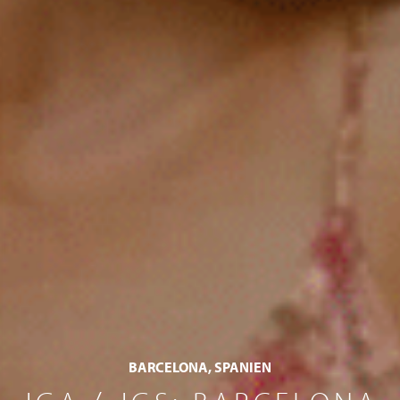
BARCELONA, SPANIEN