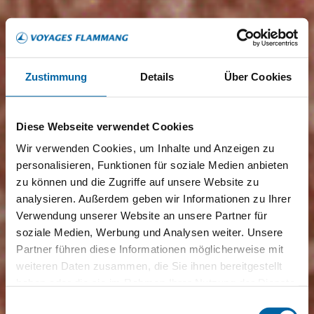
Zustimmung
Details
Über Cookies
Diese Webseite verwendet Cookies
Wir verwenden Cookies, um Inhalte und Anzeigen zu
personalisieren, Funktionen für soziale Medien anbieten
zu können und die Zugriffe auf unsere Website zu
analysieren. Außerdem geben wir Informationen zu Ihrer
Verwendung unserer Website an unsere Partner für
soziale Medien, Werbung und Analysen weiter. Unsere
Partner führen diese Informationen möglicherweise mit
weiteren Daten zusammen, die Sie ihnen bereitgestellt
haben oder die sie im Rahmen Ihrer Nutzung der Dienste
gesammelt haben.
Einwilligungsauswahl