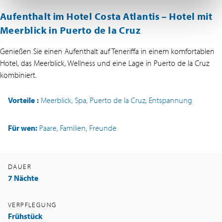
Aufenthalt im Hotel Costa Atlantis – Hotel mit
Meerblick in Puerto de la Cruz
Genießen Sie einen Aufenthalt auf Teneriffa in einem komfortablen
Hotel, das Meerblick, Wellness und eine Lage in Puerto de la Cruz
kombiniert.
Vorteile
:
Meerblick, Spa, Puerto de la Cruz, Entspannung
Für wen:
Paare, Familien, Freunde
DAUER
7 Nächte
VERPFLEGUNG
Frühstück