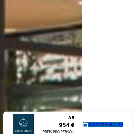
AB
954 €
ANGEBOT EINHOLEN
PREIS PRO PERSON