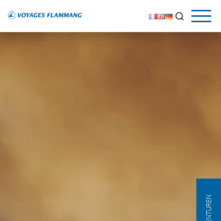
AGENTUREN