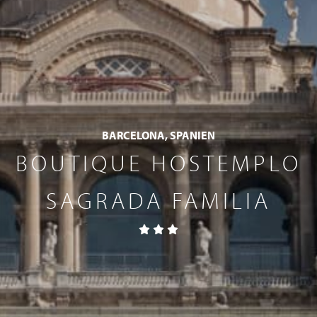
BARCELONA, SPANIEN
BOUTIQUE HOSTEMPLO
SAGRADA FAMILIA