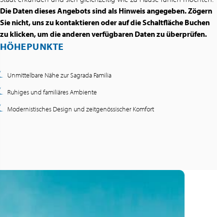
Die Daten dieses Angebots sind als Hinweis angegeben. Zögern
Sie nicht, uns zu kontaktieren oder auf die Schaltfläche Buchen
zu klicken, um die anderen verfügbaren Daten zu überprüfen.
HÖHEPUNKTE
Unmittelbare Nähe zur Sagrada Familia
Ruhiges und familiäres Ambiente
Modernistisches Design und zeitgenössischer Komfort