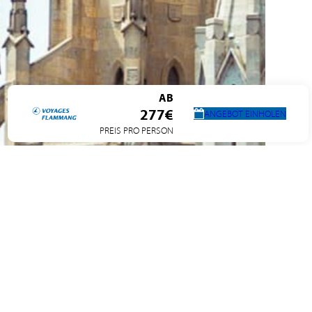
AB
277€
ANGEBOT EINHOLEN
PREIS PRO PERSON