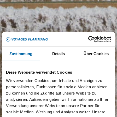
Zustimmung
Details
Über Cookies
Diese Webseite verwendet Cookies
Wir verwenden Cookies, um Inhalte und Anzeigen zu
personalisieren, Funktionen für soziale Medien anbieten
zu können und die Zugriffe auf unsere Website zu
analysieren. Außerdem geben wir Informationen zu Ihrer
Verwendung unserer Website an unsere Partner für
soziale Medien, Werbung und Analysen weiter. Unsere