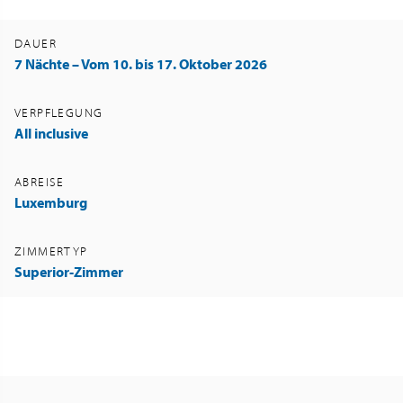
DAUER
7 Nächte – Vom 10. bis 17. Oktober 2026
VERPFLEGUNG
All inclusive
ABREISE
Luxemburg
ZIMMERTYP
Superior-Zimmer