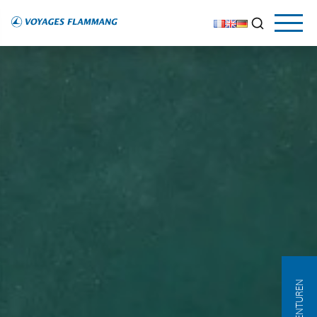
AGENTUREN