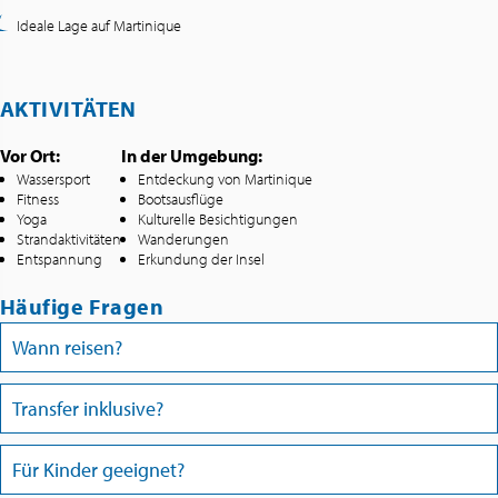
Ideale Lage auf Martinique
AKTIVITÄTEN
Vor Ort:
In der Umgebung:
Wassersport
Entdeckung von Martinique
Fitness
Bootsausflüge
Yoga
Kulturelle Besichtigungen
Strandaktivitäten
Wanderungen
Entspannung
Erkundung der Insel
Häufige Fragen
Wann reisen?
Transfer inklusive?
Für Kinder geeignet?