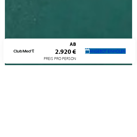
AB
2.920 €
ANGEBOT EINHOLEN
PREIS PRO PERSON