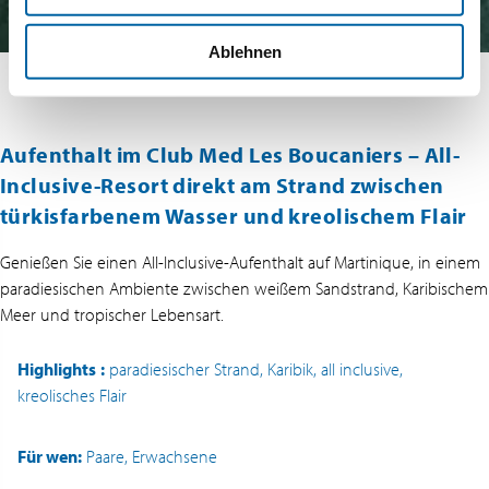
Ablehnen
Aufenthalt im Club Med Les Boucaniers – All-
Inclusive-Resort direkt am Strand zwischen
türkisfarbenem Wasser und kreolischem Flair
Genießen Sie einen All-Inclusive-Aufenthalt auf Martinique, in einem
paradiesischen Ambiente zwischen weißem Sandstrand, Karibischem
Meer und tropischer Lebensart.
Highlights
:
paradiesischer Strand, Karibik, all inclusive,
kreolisches Flair
Für wen:
Paare, Erwachsene