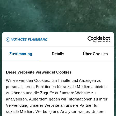
Zustimmung
Details
Über Cookies
Diese Webseite verwendet Cookies
Wir verwenden Cookies, um Inhalte und Anzeigen zu
personalisieren, Funktionen für soziale Medien anbieten
zu können und die Zugriffe auf unsere Website zu
analysieren. Außerdem geben wir Informationen zu Ihrer
Verwendung unserer Website an unsere Partner für
soziale Medien, Werbung und Analysen weiter. Unsere