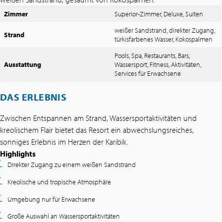
Zimmer
Superior-Zimmer, Deluxe, Suiten
weißer Sandstrand, direkter Zugang,
Strand
türkisfarbenes Wasser, Kokospalmen
Pools, Spa, Restaurants, Bars,
Ausstattung
Wassersport, Fitness, Aktivitäten,
Services für Erwachsene
DAS ERLEBNIS
Zwischen Entspannen am Strand, Wassersportaktivitäten und
kreolischem Flair bietet das Resort ein abwechslungsreiches,
sonniges Erlebnis im Herzen der Karibik.
Highlights
Direkter Zugang zu einem weißen Sandstrand
Kreolische und tropische Atmosphäre
Umgebung nur für Erwachsene
Große Auswahl an Wassersportaktivitäten