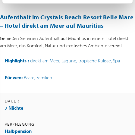
Aufenthalt im Crystals Beach Resort Belle Mare
– Hotel direkt am Meer auf Mauritius
Genießen Sie einen Aufenthalt auf Mauritius in einem Hotel direkt
am Meer, das Komfort, Natur und exotisches Ambiente vereint.
Highlights
:
direkt am Meer, Lagune, tropische Kulisse, Spa
Für wen:
Paare, Familien
DAUER
7 Nächte
VERPFLEGUNG
Halbpension