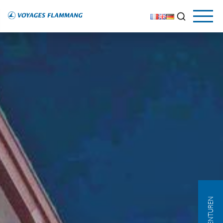
AGENTUREN