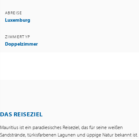
ABREISE
Luxemburg
ZIMMERTYP
Doppelzimmer
DAS REISEZIEL
Mauritius ist ein paradiesisches Reiseziel, das für seine weißen
Sandstrände, türkisfarbenen Lagunen und üppige Natur bekannt ist.