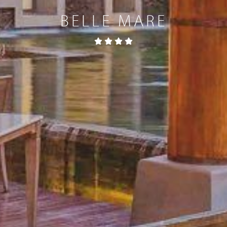
BELLE MARE