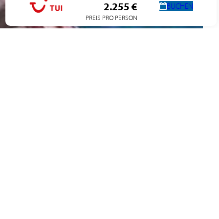
2.255 €
BUCHEN
PREIS PRO PERSON