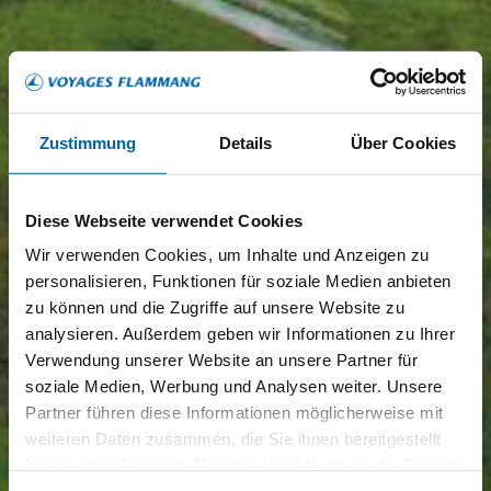
Zustimmung
Details
Über Cookies
Diese Webseite verwendet Cookies
Wir verwenden Cookies, um Inhalte und Anzeigen zu
personalisieren, Funktionen für soziale Medien anbieten
zu können und die Zugriffe auf unsere Website zu
analysieren. Außerdem geben wir Informationen zu Ihrer
Verwendung unserer Website an unsere Partner für
soziale Medien, Werbung und Analysen weiter. Unsere
Partner führen diese Informationen möglicherweise mit
weiteren Daten zusammen, die Sie ihnen bereitgestellt
haben oder die sie im Rahmen Ihrer Nutzung der Dienste