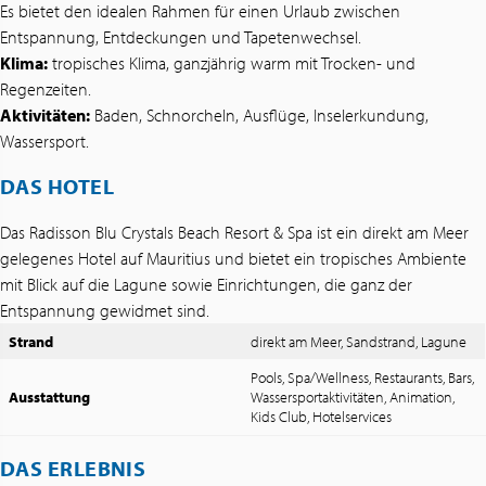
Es bietet den idealen Rahmen für einen Urlaub zwischen
Entspannung, Entdeckungen und Tapetenwechsel.
Klima:
tropisches Klima, ganzjährig warm mit Trocken- und
Regenzeiten.
Aktivitäten:
Baden, Schnorcheln, Ausflüge, Inselerkundung,
Wassersport.
DAS HOTEL
Das Radisson Blu Crystals Beach Resort & Spa ist ein direkt am Meer
gelegenes Hotel auf Mauritius und bietet ein tropisches Ambiente
mit Blick auf die Lagune sowie Einrichtungen, die ganz der
Entspannung gewidmet sind.
Strand
direkt am Meer, Sandstrand, Lagune
Pools, Spa/Wellness, Restaurants, Bars,
Ausstattung
Wassersportaktivitäten, Animation,
Kids Club, Hotelservices
DAS ERLEBNIS