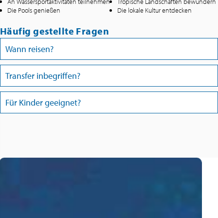
An Wassersportaktivitäten teilnehmen
Tropische Landschaften bewundern
Die Pools genießen
Die lokale Kultur entdecken
Häufig gestellte Fragen
Wann reisen?
Transfer inbegriffen?
Für Kinder geeignet?