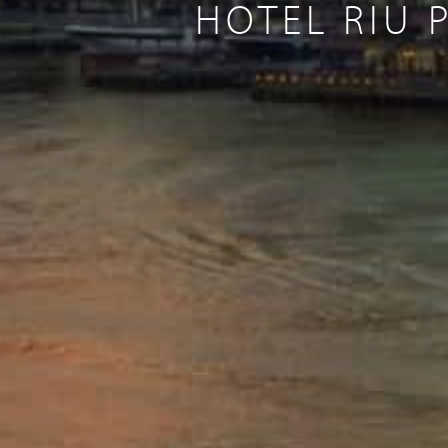
HOTEL RIU 