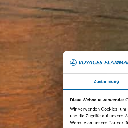
Zustimmung
Diese Webseite verwendet 
Wir verwenden Cookies, um I
und die Zugriffe auf unsere 
Website an unsere Partner fü