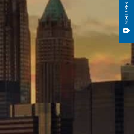
AGENTUREN