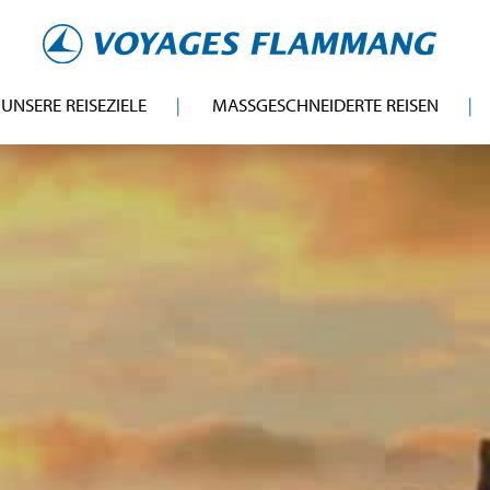
UNSERE REISEZIELE
MASSGESCHNEIDERTE REISEN