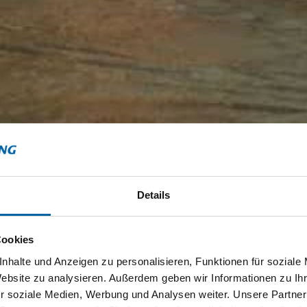
Details
Cookies
nhalte und Anzeigen zu personalisieren, Funktionen für soziale
Website zu analysieren. Außerdem geben wir Informationen zu I
r soziale Medien, Werbung und Analysen weiter. Unsere Partner