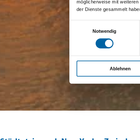
möglicherweise mit weiteren
der Dienste gesammelt habe
Einwilligungsauswahl
Notwendig
Ablehnen