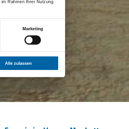
ie im Rahmen Ihrer Nutzung
Marketing
Alle zulassen