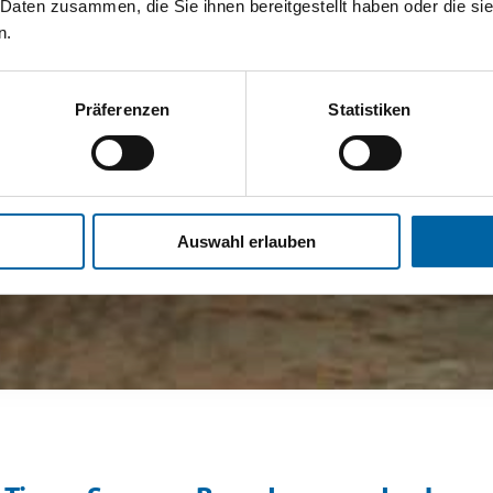
 Daten zusammen, die Sie ihnen bereitgestellt haben oder die s
n.
Präferenzen
Statistiken
Auswahl erlauben