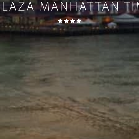
PLAZA MANHATTAN T