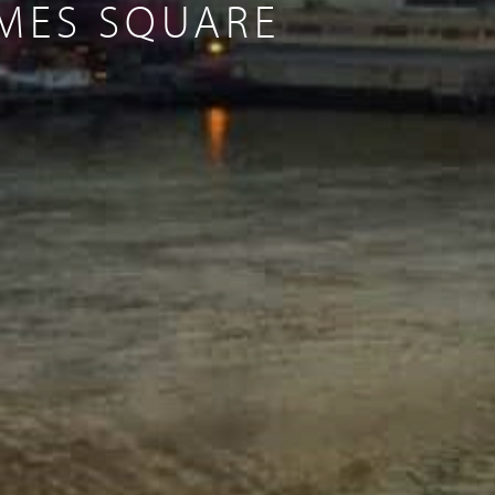
IMES SQUARE