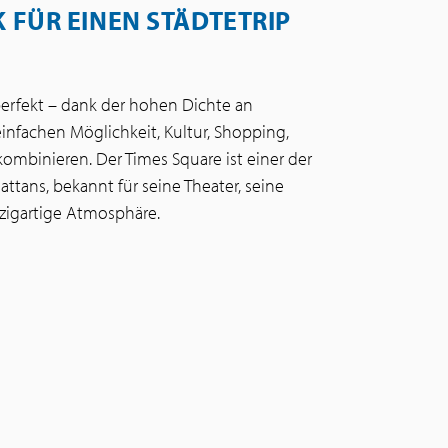
FÜR EINEN STÄDTETRIP
 perfekt – dank der hohen Dichte an
nfachen Möglichkeit, Kultur, Shopping,
ombinieren. Der Times Square ist einer der
tans, bekannt für seine Theater, seine
zigartige Atmosphäre.