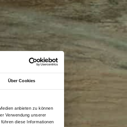
Über Cookies
 Medien anbieten zu können
hrer Verwendung unserer
 führen diese Informationen