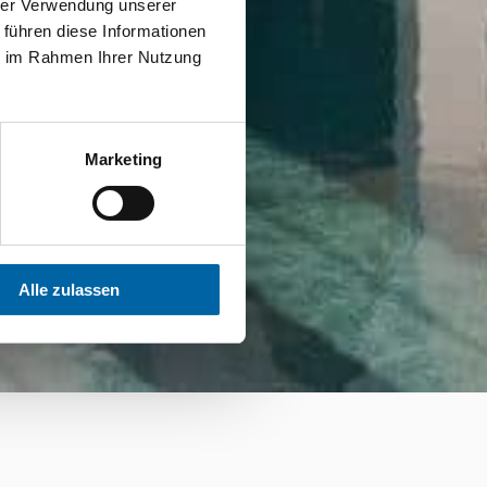
hrer Verwendung unserer
 führen diese Informationen
ie im Rahmen Ihrer Nutzung
Marketing
Alle zulassen