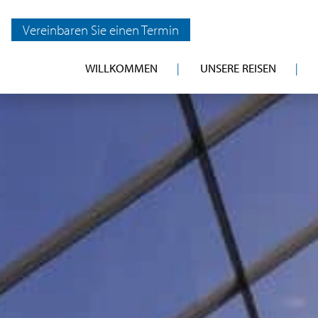
Vereinbaren Sie einen Termin
WILLKOMMEN
UNSERE REISEN