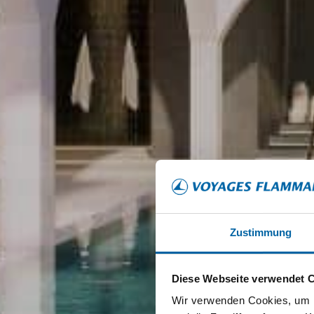
Zustimmung
Diese Webseite verwendet 
Wir verwenden Cookies, um I