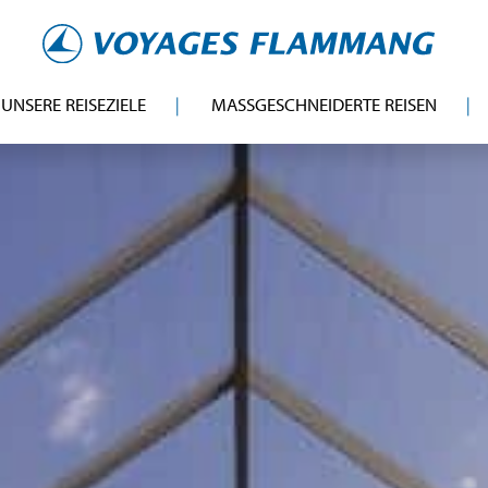
UNSERE REISEZIELE
MASSGESCHNEIDERTE REISEN