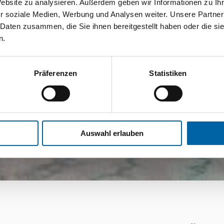
Website zu analysieren. Außerdem geben wir Informationen zu I
r soziale Medien, Werbung und Analysen weiter. Unsere Partner
 Daten zusammen, die Sie ihnen bereitgestellt haben oder die s
n.
Präferenzen
Statistiken
Auswahl erlauben