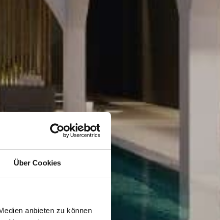
Über Cookies
 Medien anbieten zu können