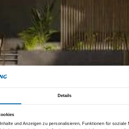
Details
Cookies
nhalte und Anzeigen zu personalisieren, Funktionen für soziale