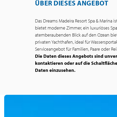
ÜBER DIESES ANGEBOT
Das Dreams Madeira Resort Spa & Marina ist 
bietet moderne Zimmer, ein luxuriöses Spa
atemberaubenden Blick auf den Ozean biet
privaten Yachthafen, ideal für Wassersport
Serviceangebot für Familien, Paare oder R
Die Daten dieses Angebots sind unver
kontaktieren oder auf die Schaltfläch
Daten einzusehen.