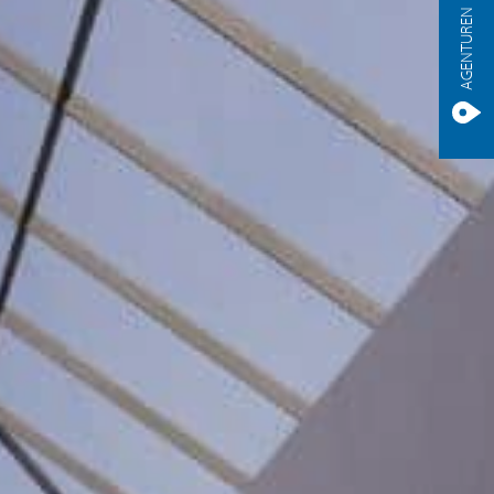
AGENTUREN