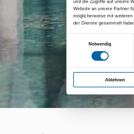
und die Zugriffe auf unsere 
Website an unsere Partner fü
möglicherweise mit weiteren
der Dienste gesammelt habe
Einwilligungsauswahl
Notwendig
Ablehnen