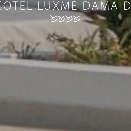
COTEL LUXME DAMA 