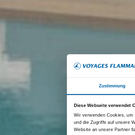
Zustimmung
Diese Webseite verwendet 
Wir verwenden Cookies, um I
und die Zugriffe auf unsere 
Website an unsere Partner fü