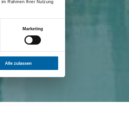
ie im Rahmen Ihrer Nutzung
Marketing
Alle zulassen