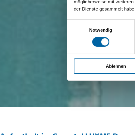
möglicherweise mit weiteren
der Dienste gesammelt habe
Einwilligungsauswahl
Notwendig
Ablehnen