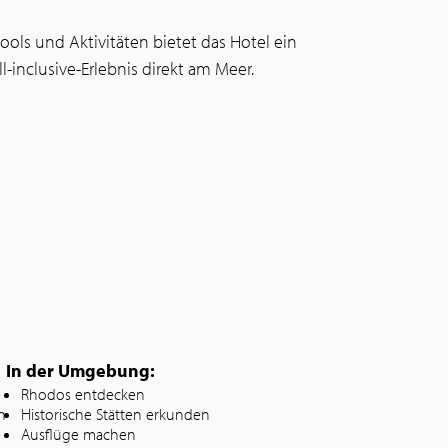
ols und Aktivitäten bietet das Hotel ein
-inclusive-Erlebnis direkt am Meer.
In der Umgebung:
Rhodos entdecken
n
Historische Stätten erkunden
Ausflüge machen