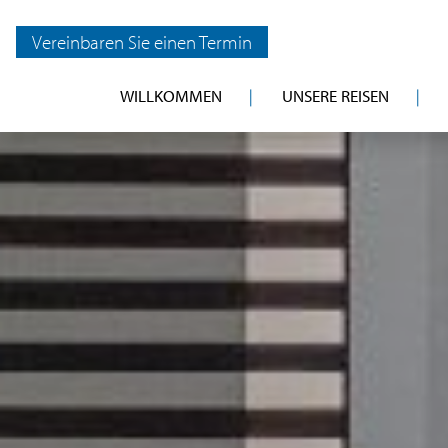
Vereinbaren Sie einen Termin
WILLKOMMEN
UNSERE REISEN