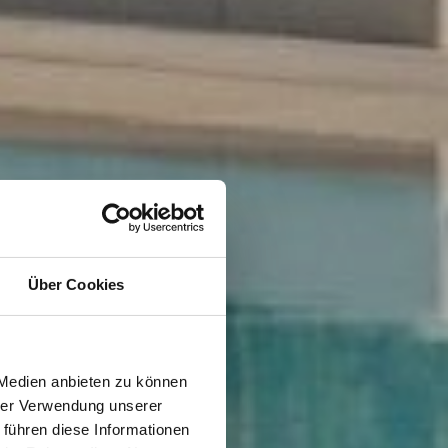
Über Cookies
 Medien anbieten zu können
hrer Verwendung unserer
 führen diese Informationen