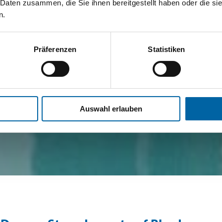
 Daten zusammen, die Sie ihnen bereitgestellt haben oder die s
n.
Präferenzen
Statistiken
Auswahl erlauben