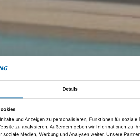
Details
Cookies
nhalte und Anzeigen zu personalisieren, Funktionen für soziale
Website zu analysieren. Außerdem geben wir Informationen zu I
r soziale Medien, Werbung und Analysen weiter. Unsere Partner