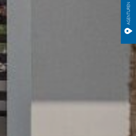
AGENTUREN