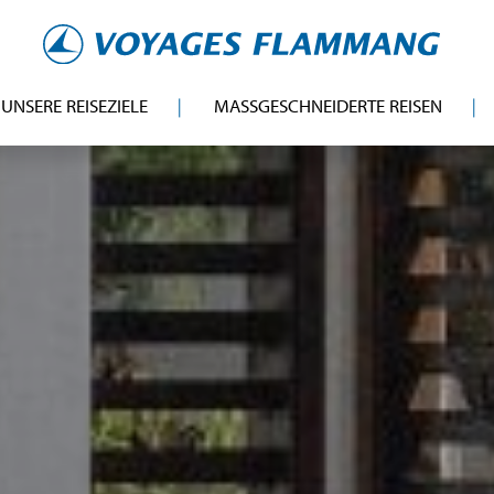
UNSERE REISEZIELE
MASSGESCHNEIDERTE REISEN