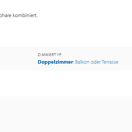
phäre kombiniert.
ZIMMERTYP
Doppelzimmer
: Balkon oder Terrasse