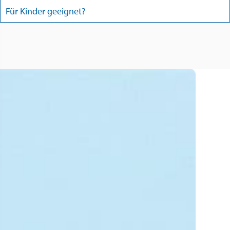
Für Kinder geeignet?