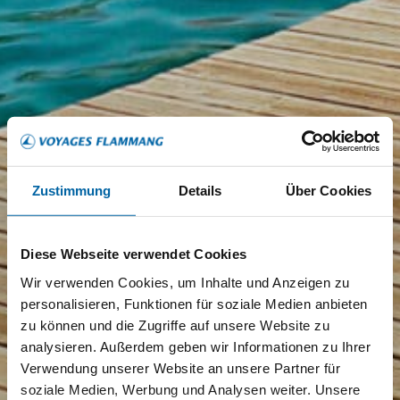
Zustimmung
Details
Über Cookies
Diese Webseite verwendet Cookies
Wir verwenden Cookies, um Inhalte und Anzeigen zu
personalisieren, Funktionen für soziale Medien anbieten
zu können und die Zugriffe auf unsere Website zu
analysieren. Außerdem geben wir Informationen zu Ihrer
Verwendung unserer Website an unsere Partner für
soziale Medien, Werbung und Analysen weiter. Unsere