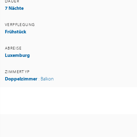
DAUER
7 Nächte
VERPFLEGUNG
Frühstück
ABREISE
Luxemburg
ZIMMERTYP
Doppelzimmer
: Balkon