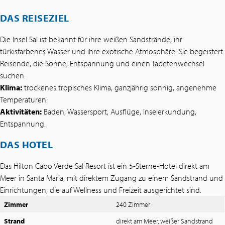
DAS REISEZIEL
Die Insel Sal ist bekannt für ihre weißen Sandstrände, ihr
türkisfarbenes Wasser und ihre exotische Atmosphäre. Sie begeistert
Reisende, die Sonne, Entspannung und einen Tapetenwechsel
suchen.
Klima:
trockenes tropisches Klima, ganzjährig sonnig, angenehme
Temperaturen.
Aktivitäten:
Baden, Wassersport, Ausflüge, Inselerkundung,
Entspannung.
DAS HOTEL
Das Hilton Cabo Verde Sal Resort ist ein 5-Sterne-Hotel direkt am
Meer in Santa Maria, mit direktem Zugang zu einem Sandstrand und
Einrichtungen, die auf Wellness und Freizeit ausgerichtet sind.
Zimmer
240 Zimmer
Strand
direkt am Meer, weißer Sandstrand