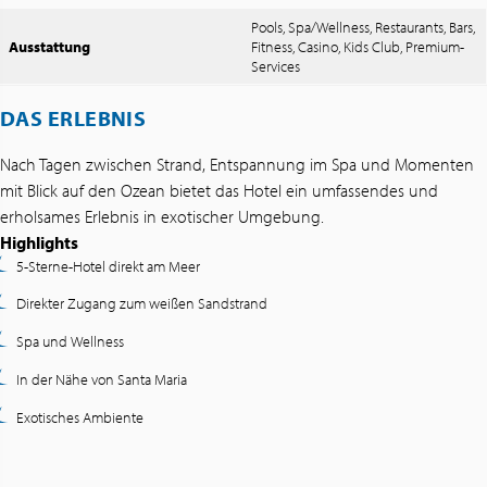
Pools, Spa/Wellness, Restaurants, Bars,
Ausstattung
Fitness, Casino, Kids Club, Premium-
Services
DAS ERLEBNIS
Nach Tagen zwischen Strand, Entspannung im Spa und Momenten
mit Blick auf den Ozean bietet das Hotel ein umfassendes und
erholsames Erlebnis in exotischer Umgebung.
Highlights
5-Sterne-Hotel direkt am Meer
Direkter Zugang zum weißen Sandstrand
Spa und Wellness
In der Nähe von Santa Maria
Exotisches Ambiente