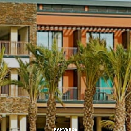
KAP VERDE