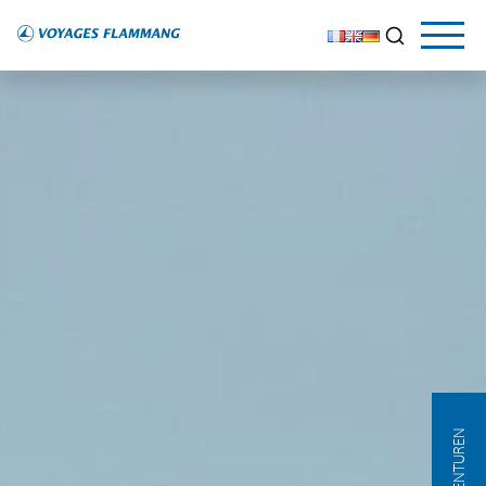
AGENTUREN