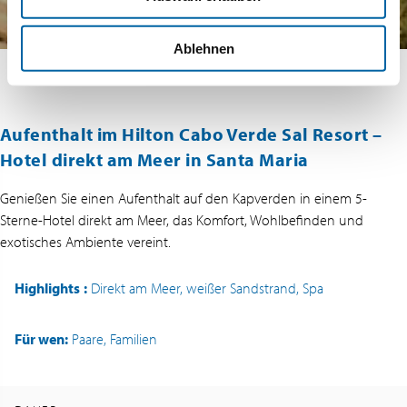
Ablehnen
Aufenthalt im Hilton Cabo Verde Sal Resort –
Hotel direkt am Meer in Santa Maria
Genießen Sie einen Aufenthalt auf den Kapverden in einem 5-
Sterne-Hotel direkt am Meer, das Komfort, Wohlbefinden und
exotisches Ambiente vereint.
Highlights
:
Direkt am Meer, weißer Sandstrand, Spa
Für wen:
Paare, Familien