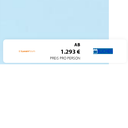
AB
1.293 €
BUCHEN
PREIS PRO PERSON