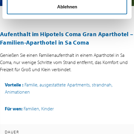
Ablehnen
Aufenthalt im Hipotels Coma Gran Aparthotel –
Familien-Aparthotel in Sa Coma
Genießen Sie einen Familienaufenthalt in einem Aparthotel in Sa
Coma, nur wenige Schritte vom Strand entfernt, das Komfort und
Freizeit für Groß und Klein verbindet.
Vorteile
:
Familie, ausgestattete Apartments, strandnah,
Animationen
Für wen:
Familien, Kinder
DAUER