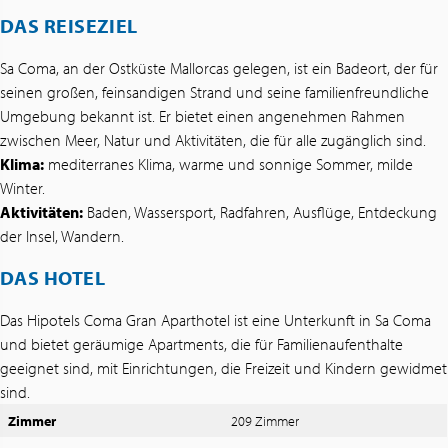
DAS REISEZIEL
Sa Coma, an der Ostküste Mallorcas gelegen, ist ein Badeort, der für
seinen großen, feinsandigen Strand und seine familienfreundliche
Umgebung bekannt ist. Er bietet einen angenehmen Rahmen
zwischen Meer, Natur und Aktivitäten, die für alle zugänglich sind.
Klima:
mediterranes Klima, warme und sonnige Sommer, milde
Winter.
Aktivitäten:
Baden, Wassersport, Radfahren, Ausflüge, Entdeckung
der Insel, Wandern.
DAS HOTEL
Das Hipotels Coma Gran Aparthotel ist eine Unterkunft in Sa Coma
und bietet geräumige Apartments, die für Familienaufenthalte
geeignet sind, mit Einrichtungen, die Freizeit und Kindern gewidmet
sind.
Zimmer
209 Zimmer