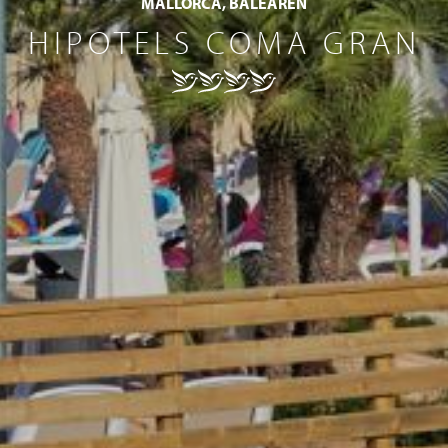
MALLORCA, BALEAREN
HIPOTELS COMA GRAN