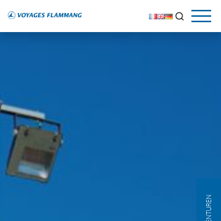
AGENTUREN