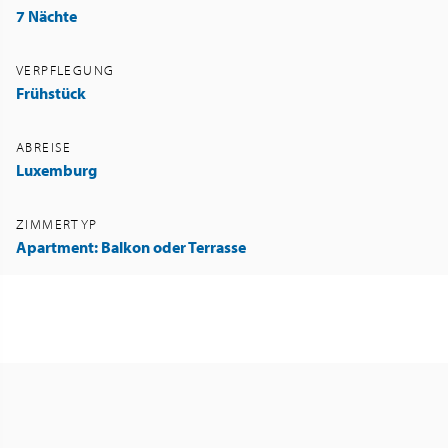
7 Nächte
VERPFLEGUNG
Frühstück
ABREISE
Luxemburg
ZIMMERTYP
Apartment: Balkon oder Terrasse