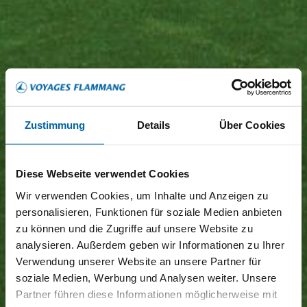
Zustimmung
Details
Über Cookies
Diese Webseite verwendet Cookies
Wir verwenden Cookies, um Inhalte und Anzeigen zu
personalisieren, Funktionen für soziale Medien anbieten
zu können und die Zugriffe auf unsere Website zu
analysieren. Außerdem geben wir Informationen zu Ihrer
Verwendung unserer Website an unsere Partner für
soziale Medien, Werbung und Analysen weiter. Unsere
Partner führen diese Informationen möglicherweise mit