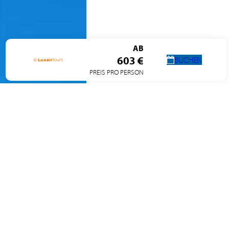
AB
603 €
BUCHEN
PREIS PRO PERSON