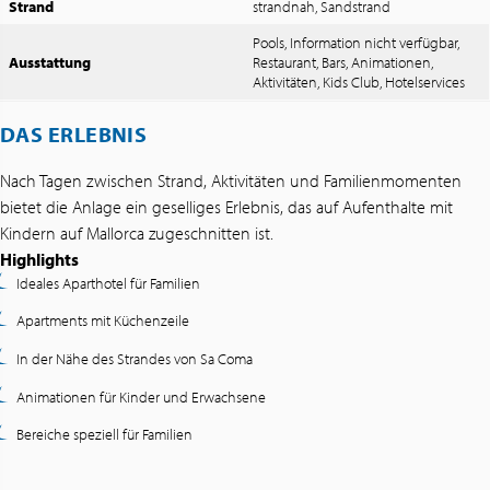
Strand
strandnah, Sandstrand
Pools, Information nicht verfügbar,
Ausstattung
Restaurant, Bars, Animationen,
Aktivitäten, Kids Club, Hotelservices
DAS ERLEBNIS
Nach Tagen zwischen Strand, Aktivitäten und Familienmomenten
bietet die Anlage ein geselliges Erlebnis, das auf Aufenthalte mit
Kindern auf Mallorca zugeschnitten ist.
Highlights
Ideales Aparthotel für Familien
Apartments mit Küchenzeile
In der Nähe des Strandes von Sa Coma
Animationen für Kinder und Erwachsene
Bereiche speziell für Familien