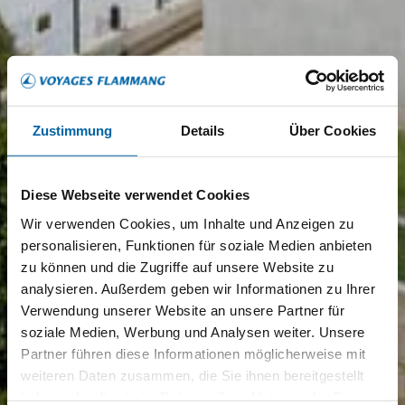
Zustimmung
Details
Über Cookies
Diese Webseite verwendet Cookies
Wir verwenden Cookies, um Inhalte und Anzeigen zu
personalisieren, Funktionen für soziale Medien anbieten
zu können und die Zugriffe auf unsere Website zu
analysieren. Außerdem geben wir Informationen zu Ihrer
Verwendung unserer Website an unsere Partner für
soziale Medien, Werbung und Analysen weiter. Unsere
Partner führen diese Informationen möglicherweise mit
weiteren Daten zusammen, die Sie ihnen bereitgestellt
haben oder die sie im Rahmen Ihrer Nutzung der Dienste