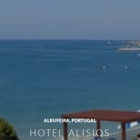
ALBUFEIRA, PORTUGAL
HOTEL ALISIOS