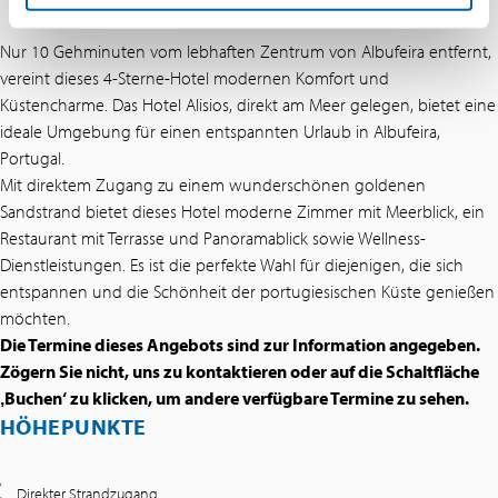
Nur 10 Gehminuten vom lebhaften Zentrum von Albufeira entfernt,
vereint dieses 4-Sterne-Hotel modernen Komfort und
Küstencharme. Das Hotel Alisios, direkt am Meer gelegen, bietet eine
ideale Umgebung für einen entspannten Urlaub in Albufeira,
Portugal.
Mit direktem Zugang zu einem wunderschönen goldenen
Sandstrand bietet dieses Hotel moderne Zimmer mit Meerblick, ein
Restaurant mit Terrasse und Panoramablick sowie Wellness-
Dienstleistungen. Es ist die perfekte Wahl für diejenigen, die sich
entspannen und die Schönheit der portugiesischen Küste genießen
möchten.
Die Termine dieses Angebots sind zur Information angegeben.
Zögern Sie nicht, uns zu kontaktieren oder auf die Schaltfläche
‚Buchen‘ zu klicken, um andere verfügbare Termine zu sehen.
HÖHEPUNKTE
Direkter Strandzugang