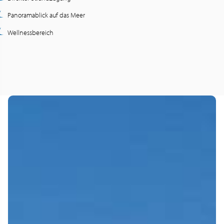
Panoramablick auf das Meer
Wellnessbereich