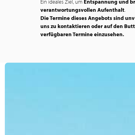
Ein ideales Ziel, um
Entspannung und br
verantwortungsvollen Aufenthalt
.
Die Termine dieses Angebots sind unv
uns zu kontaktieren oder auf den But
verfügbaren Termine einzusehen.