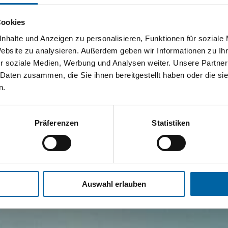
Cookies
nhalte und Anzeigen zu personalisieren, Funktionen für soziale
Website zu analysieren. Außerdem geben wir Informationen zu I
r soziale Medien, Werbung und Analysen weiter. Unsere Partner
 Daten zusammen, die Sie ihnen bereitgestellt haben oder die s
n.
Präferenzen
Statistiken
Auswahl erlauben