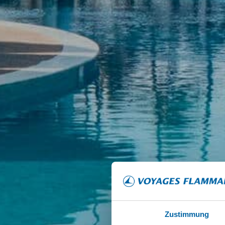
Zustimmung