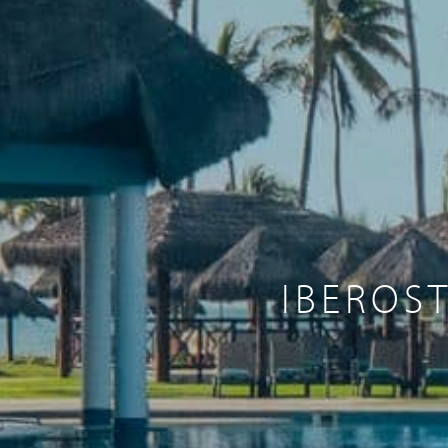
IBEROST