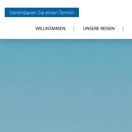
Vereinbaren Sie einen Termin
WILLKOMMEN
UNSERE REISEN