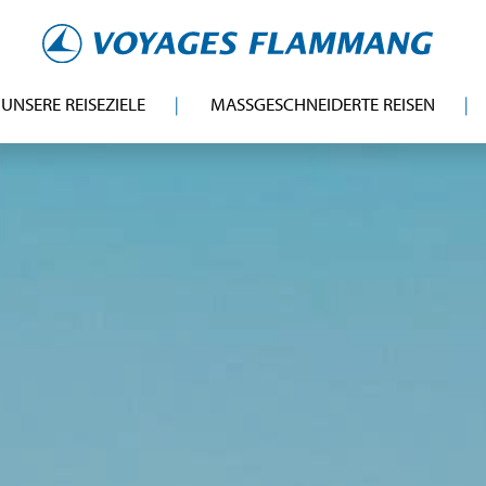
UNSERE REISEZIELE
MASSGESCHNEIDERTE REISEN