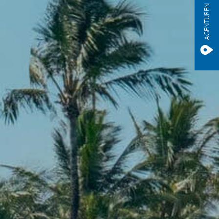
AGENTUREN