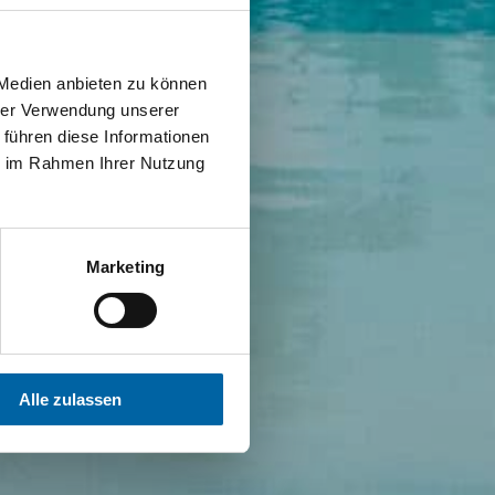
 Medien anbieten zu können
hrer Verwendung unserer
 führen diese Informationen
ie im Rahmen Ihrer Nutzung
Marketing
Alle zulassen