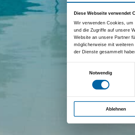
Diese Webseite verwendet 
Wir verwenden Cookies, um I
und die Zugriffe auf unsere 
Website an unsere Partner fü
möglicherweise mit weiteren
der Dienste gesammelt habe
Einwilligungsauswahl
Notwendig
Ablehnen