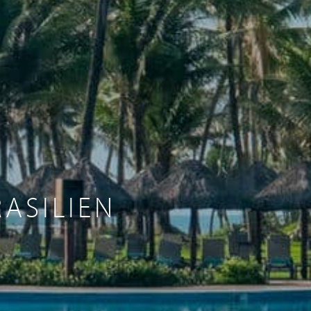
RASILIEN