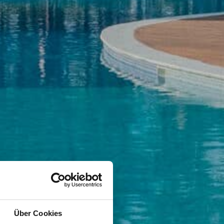
Über Cookies