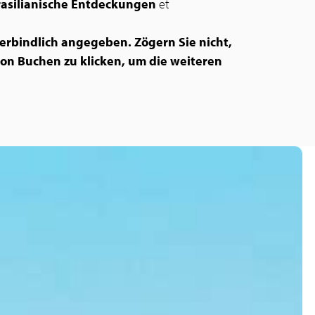
asilianische Entdeckungen
et
erbindlich angegeben. Zögern Sie nicht,
ton Buchen zu klicken, um die weiteren