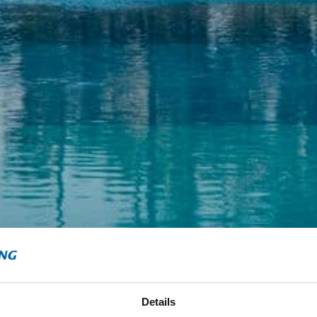
Details