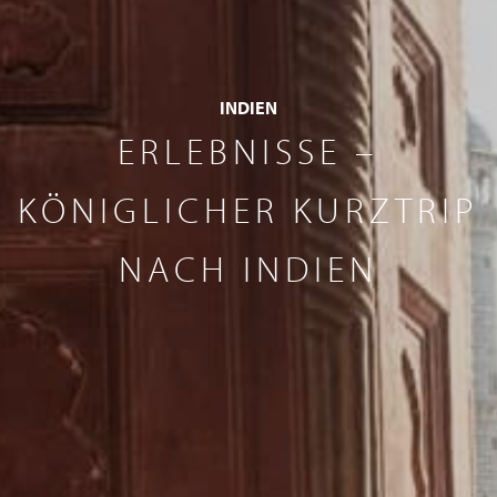
INDIEN
ERLEBNISSE –
KÖNIGLICHER KURZTRIP
NACH INDIEN