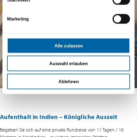
Marketing
Alle zulassen
Auswahl erlauben
Ablehnen
Aufenthalt in Indien – Königliche Auszeit
Begeben Sie sich auf eine private Rundreise von 11 Tagen / 10