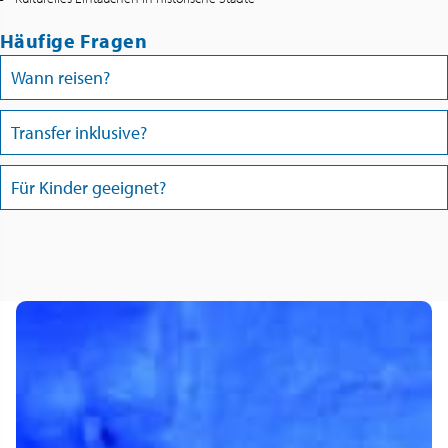
Häufige Fragen
Wann reisen?
Transfer inklusive?
Für Kinder geeignet?