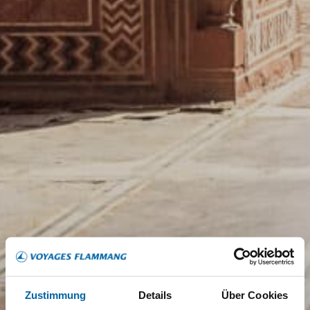
Zustimmung
Details
Über Cookies