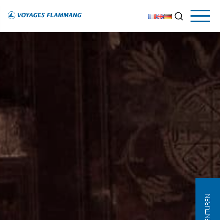
AGENTUREN