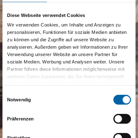
Diese Webseite verwendet Cookies
Wir verwenden Cookies, um Inhalte und Anzeigen zu
personalisieren, Funktionen für soziale Medien anbieten
zu können und die Zugriffe auf unsere Website zu
analysieren. Außerdem geben wir Informationen zu Ihrer
Verwendung unserer Website an unsere Partner für
soziale Medien, Werbung und Analysen weiter. Unsere
Partner führen diese Informationen möglicherweise mit
weiteren Daten zusammen, die Sie ihnen bereitgestellt
haben oder die sie im Rahmen Ihrer Nutzung der Dienste
gesammelt haben.
Einwilligungsauswahl
Notwendig
Präferenzen
Statistiken