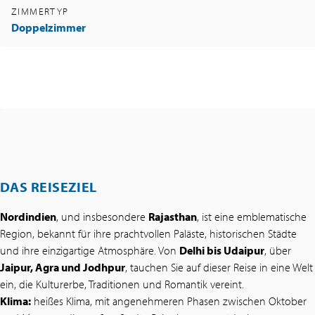
ZIMMERTYP
Doppelzimmer
DAS REISEZIEL
Nordindien
, und insbesondere
Rajasthan
, ist eine emblematische
Region, bekannt für ihre prachtvollen Paläste, historischen Städte
und ihre einzigartige Atmosphäre. Von
Delhi bis Udaipur
, über
Jaipur, Agra und Jodhpur
, tauchen Sie auf dieser Reise in eine Welt
ein, die Kulturerbe, Traditionen und Romantik vereint.
Klima:
heißes Klima, mit angenehmeren Phasen zwischen Oktober