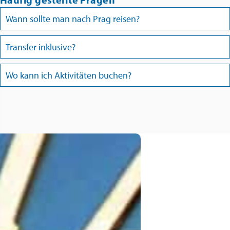
Wann sollte man nach Prag reisen?
Transfer inklusive?
Wo kann ich Aktivitäten buchen?