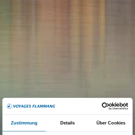
Zustimmung
Details
Über Cookies