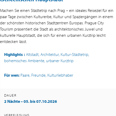
Machen Sie einen Städtetrip nach Prag – ein ideales Reiseziel für ein
paar Tage zwischen Kulturerbe, Kultur und Spaziergängen in einem
der schönsten historischen Stadtzentren Europas. Prague City
Tourism präsentiert die Stadt als architektonisches Juwel und
kulturelle Hauptstadt, die sich für einen urbanen Kurztrip leicht
entdecken lässt.
Highlights
:
Altstadt, Architektur, Kultur-Städtetrip,
bohemisches Ambiente, urbaner Kurztrip
Für wen:
Paare, Freunde, Kulturliebhaber
DAUER
2 Nächte – 05. bis 07.10.2026
VERPFLEGUNG