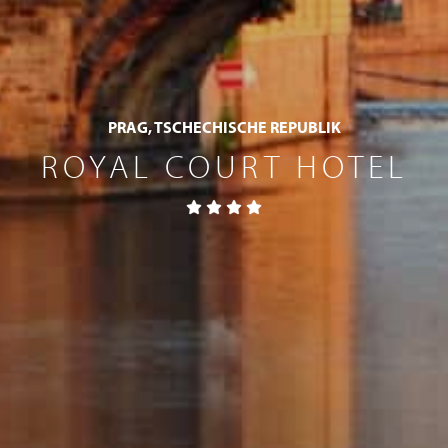
PRAG, TSCHECHISCHE REPUBLIK
ROYAL COURT HOTEL