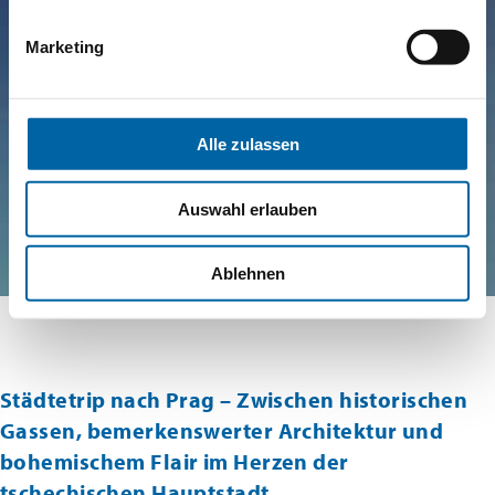
Marketing
Alle zulassen
Auswahl erlauben
Ablehnen
Städtetrip nach Prag – Zwischen historischen
Gassen, bemerkenswerter Architektur und
bohemischem Flair im Herzen der
tschechischen Hauptstadt