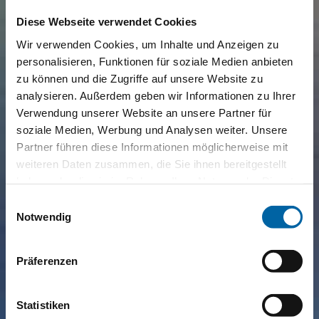
Diese Webseite verwendet Cookies
Wir verwenden Cookies, um Inhalte und Anzeigen zu
personalisieren, Funktionen für soziale Medien anbieten
zu können und die Zugriffe auf unsere Website zu
analysieren. Außerdem geben wir Informationen zu Ihrer
Verwendung unserer Website an unsere Partner für
soziale Medien, Werbung und Analysen weiter. Unsere
Partner führen diese Informationen möglicherweise mit
weiteren Daten zusammen, die Sie ihnen bereitgestellt
haben oder die sie im Rahmen Ihrer Nutzung der Dienste
gesammelt haben.
Einwilligungsauswahl
Notwendig
Präferenzen
Statistiken