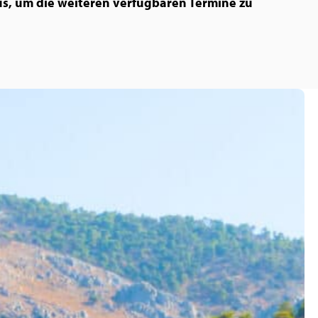
s, um die weiteren verfügbaren Termine zu