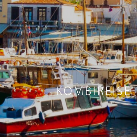
KOMBIREISE