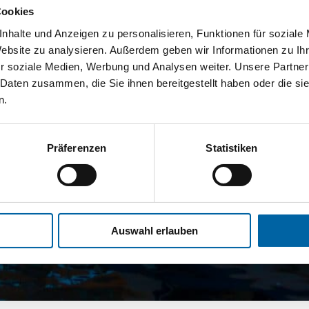
Cookies
nhalte und Anzeigen zu personalisieren, Funktionen für soziale
Website zu analysieren. Außerdem geben wir Informationen zu I
r soziale Medien, Werbung und Analysen weiter. Unsere Partner
 Daten zusammen, die Sie ihnen bereitgestellt haben oder die s
n.
Präferenzen
Statistiken
Auswahl erlauben