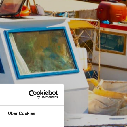
Über Cookies