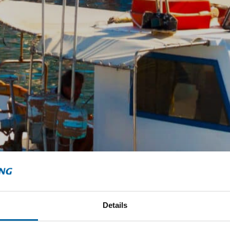
Details