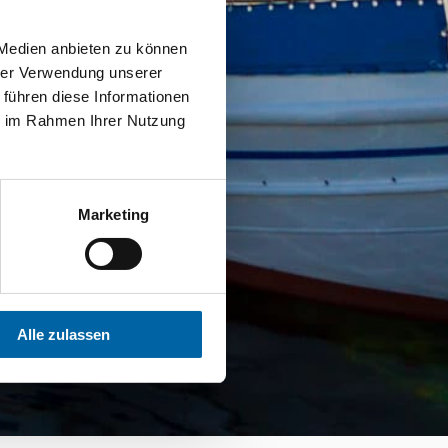
 Medien anbieten zu können
hrer Verwendung unserer
 führen diese Informationen
ie im Rahmen Ihrer Nutzung
Marketing
Alle zulassen