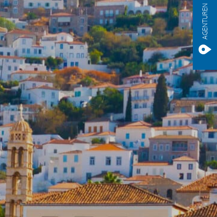
AGENTUREN