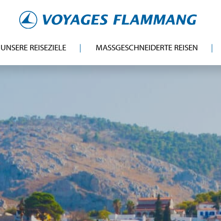
UNSERE REISEZIELE
MASSGESCHNEIDERTE REISEN