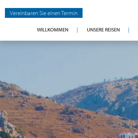
Vereinbaren Sie einen Termin
WILLKOMMEN
UNSERE REISEN