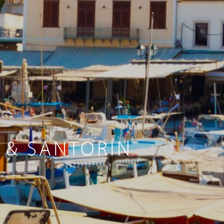
 & SANTORIN