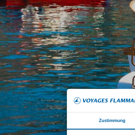
Zustimmung