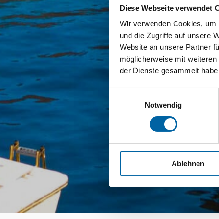
Diese Webseite verwendet 
Wir verwenden Cookies, um I
und die Zugriffe auf unsere 
Website an unsere Partner fü
möglicherweise mit weiteren
der Dienste gesammelt habe
Einwilligungsauswahl
Notwendig
Ablehnen