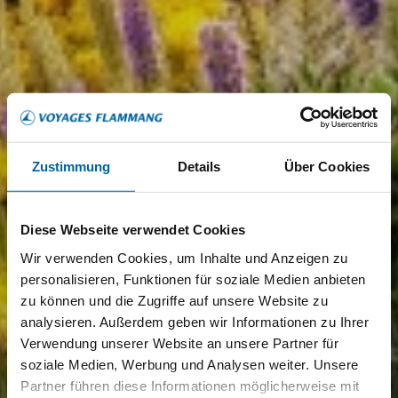
Zustimmung
Details
Über Cookies
Diese Webseite verwendet Cookies
Wir verwenden Cookies, um Inhalte und Anzeigen zu
personalisieren, Funktionen für soziale Medien anbieten
zu können und die Zugriffe auf unsere Website zu
analysieren. Außerdem geben wir Informationen zu Ihrer
Verwendung unserer Website an unsere Partner für
soziale Medien, Werbung und Analysen weiter. Unsere
Partner führen diese Informationen möglicherweise mit