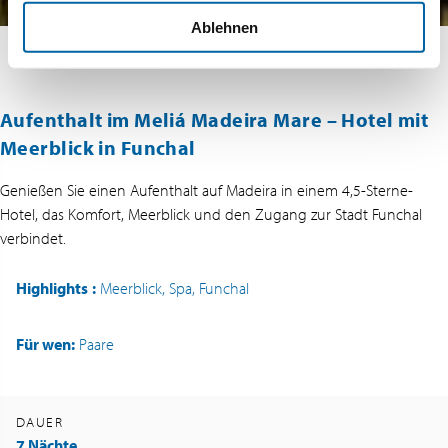
Ablehnen
Aufenthalt im Meliá Madeira Mare – Hotel mit
Meerblick in Funchal
Genießen Sie einen Aufenthalt auf Madeira in einem 4,5-Sterne-
Hotel, das Komfort, Meerblick und den Zugang zur Stadt Funchal
verbindet.
Highlights
:
Meerblick, Spa, Funchal
Für wen:
Paare
DAUER
7 Nächte