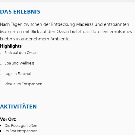
DAS ERLEBNIS
Nach Tagen zwischen der Entdeckung Madeiras und entspannten
Momenten mit Blick auf den Ozean bietet das Hotel ein erholsames
Erlebnis in angenehmem Ambiente.
Highlights
Blick auf den Ozean
Spa und Wellness
Lage in Funchal
Ideal zum Entspannen
AKTIVITÄTEN
Vor Ort:
Die Pools genießen
Im Spa entspannen