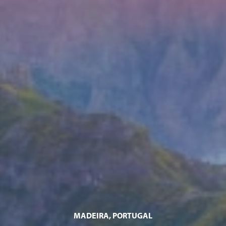
MADEIRA, PORTUGAL