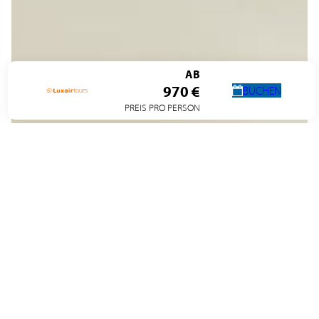
AB
970 €
BUCHEN
PREIS PRO PERSON