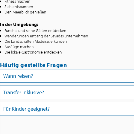
Fitness machen
Sich entspannen
Den Meerblick genießen
In der Umgebung:
Funchal und seine Gärten entdecken
Wanderungen entlang der Levadas unternehmen
Die Landschaften Madeiras erkunden
Ausflüge machen
Die lokale Gastronomie entdecken
Häufig gestellte Fragen
Wann reisen?
Transfer inklusive?
Für Kinder geeignet?