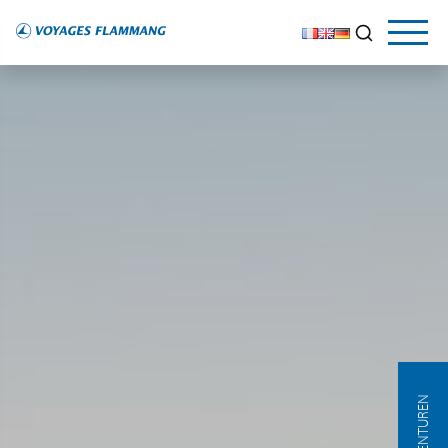
AGENTUREN