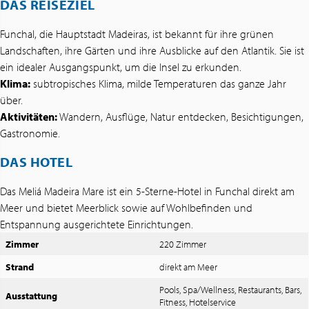
DAS REISEZIEL
Funchal, die Hauptstadt Madeiras, ist bekannt für ihre grünen
Landschaften, ihre Gärten und ihre Ausblicke auf den Atlantik. Sie ist
ein idealer Ausgangspunkt, um die Insel zu erkunden.
Klima:
subtropisches Klima, milde Temperaturen das ganze Jahr
über.
Aktivitäten:
Wandern, Ausflüge, Natur entdecken, Besichtigungen,
Gastronomie.
DAS HOTEL
Das Meliá Madeira Mare ist ein 5-Sterne-Hotel in Funchal direkt am
Meer und bietet Meerblick sowie auf Wohlbefinden und
Entspannung ausgerichtete Einrichtungen.
Zimmer
220 Zimmer
Strand
direkt am Meer
Pools, Spa/Wellness, Restaurants, Bars,
Ausstattung
Fitness, Hotelservice