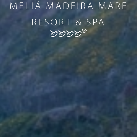
MELIÁ MADEIRA MARE
RESORT & SPA