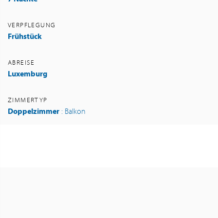
VERPFLEGUNG
Frühstück
ABREISE
Luxemburg
ZIMMERTYP
Doppelzimmer
: Balkon