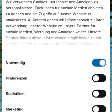
Wir verwenden Cookies, um Inhalte und Anzeigen zu
personalisieren, Funktionen für soziale Medien anbieten
zu können und die Zugriffe auf unsere Website zu
analysieren. Außerdem geben wir Informationen zu Ihrer
Verwendung unserer Website an unsere Partner für
soziale Medien, Werbung und Analysen weiter. Unsere
Partner führen diese Informationen möglicherweise mit
weiteren Daten zusammen, die Sie ihnen bereitgestellt
haben oder die sie im Rahmen Ihrer Nutzung der Dienste
gesammelt haben.
Einwilligungsauswahl
Notwendig
Präferenzen
Statistiken
Marketing