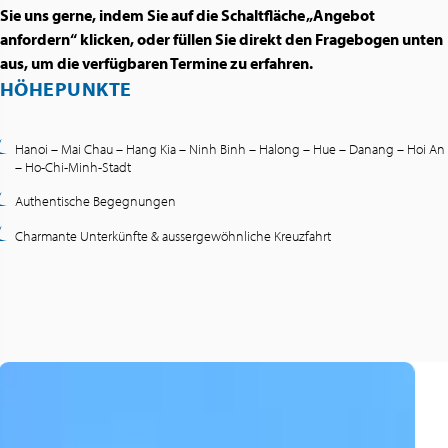
Sie uns gerne, indem Sie auf die Schaltfläche „Angebot
anfordern“ klicken, oder füllen Sie direkt den Fragebogen unten
aus, um die verfügbaren Termine zu erfahren.
HÖHEPUNKTE
Hanoi – Mai Chau – Hang Kia – Ninh Binh – Halong – Hue – Danang – Hoi An
– Ho-Chi-Minh-Stadt
Authentische Begegnungen
Charmante Unterkünfte & aussergewöhnliche Kreuzfahrt