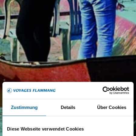
Zustimmung
Details
Über Cookies
Diese Webseite verwendet Cookies