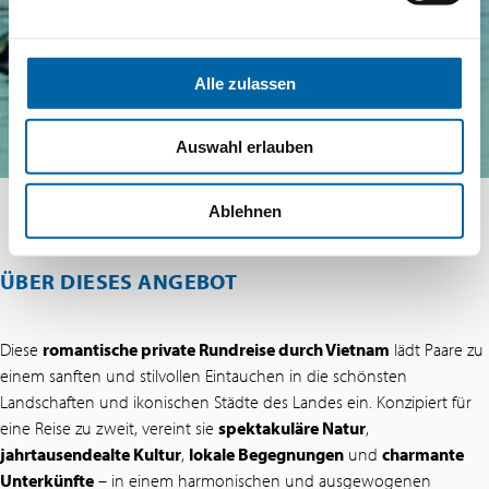
Alle zulassen
Auswahl erlauben
Ablehnen
ÜBER DIESES ANGEBOT
Diese
romantische private Rundreise durch Vietnam
lädt Paare zu
einem sanften und stilvollen Eintauchen in die schönsten
Landschaften und ikonischen Städte des Landes ein. Konzipiert für
eine Reise zu zweit, vereint sie
spektakuläre Natur
,
jahrtausendealte Kultur
,
lokale Begegnungen
und
charmante
Unterkünfte
– in einem harmonischen und ausgewogenen