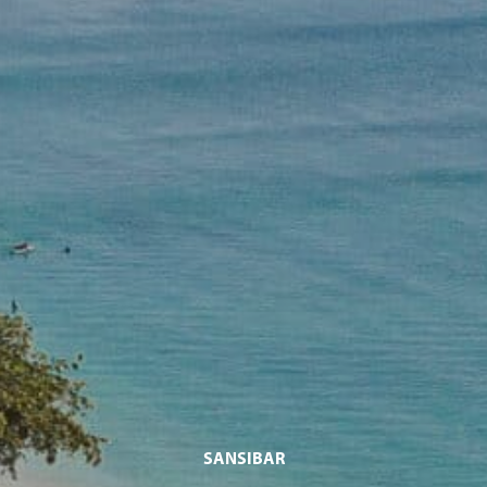
SANSIBAR