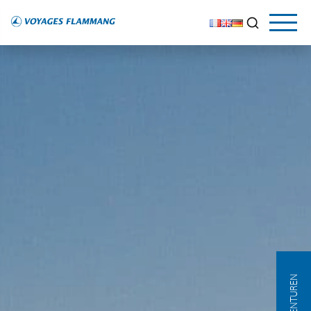
AGENTUREN