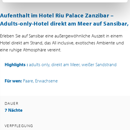
Aufenthalt im Hotel Riu Palace Zanzibar –
Adults-only-Hotel direkt am Meer auf Sansibar,
Erleben Sie auf Sansibar eine außergewöhnliche Auszeit in einem
Hotel direkt am Strand, das All inclusive, exotisches Ambiente und
eine ruhige Atmosphäre vereint.
Highlights
:
adults only, direkt am Meer, weißer Sandstrand
Für wen:
Paare, Erwachsene
DAUER
7 Nächte
VERPFLEGUNG