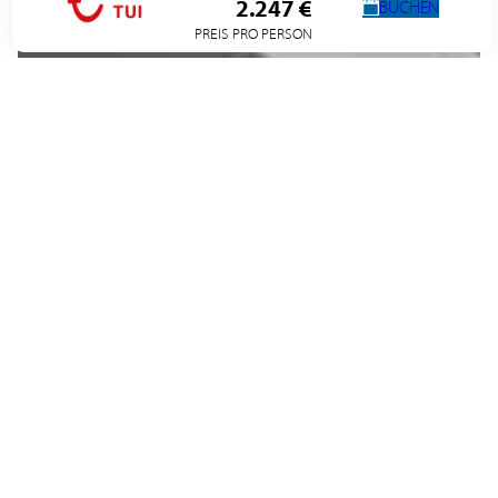
2.247 €
BUCHEN
PREIS PRO PERSON