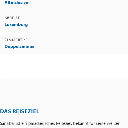
All inclusive
ABREISE
Luxemburg
ZIMMERTYP
Doppelzimmer
DAS REISEZIEL
Sansibar ist ein paradiesisches Reiseziel, bekannt für seine weißen