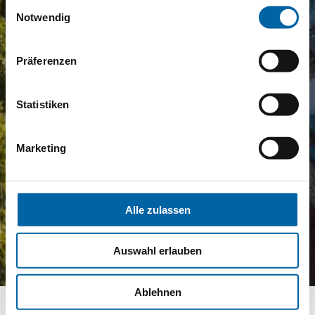
Einwilligungsauswahl
Notwendig
Präferenzen
Statistiken
Marketing
Alle zulassen
Auswahl erlauben
Ablehnen