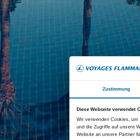
Zustimmung
Diese Webseite verwendet 
Wir verwenden Cookies, um I
und die Zugriffe auf unsere 
Website an unsere Partner fü