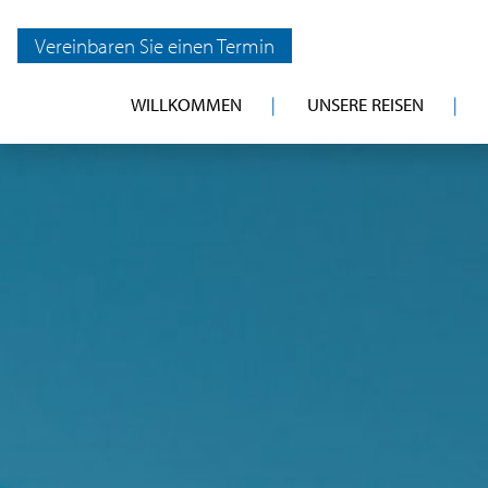
Vereinbaren Sie einen Termin
WILLKOMMEN
UNSERE REISEN