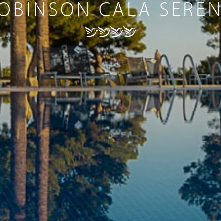
OBINSON CALA SERE