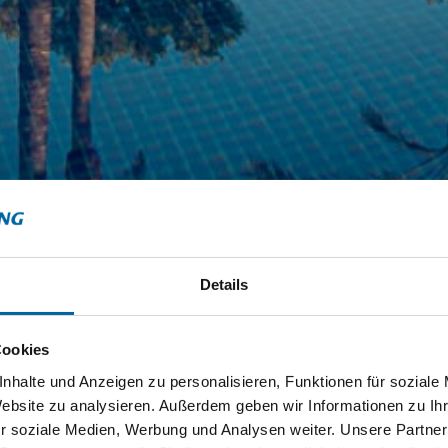
Details
Cookies
nhalte und Anzeigen zu personalisieren, Funktionen für soziale
Website zu analysieren. Außerdem geben wir Informationen zu I
r soziale Medien, Werbung und Analysen weiter. Unsere Partner