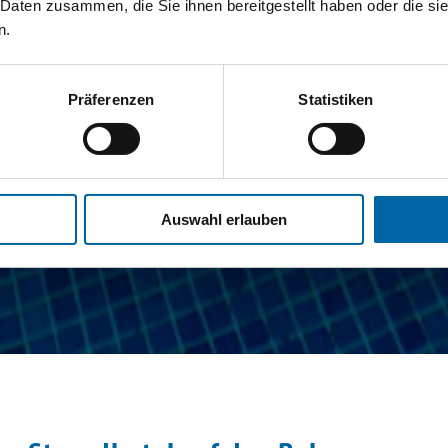
 Daten zusammen, die Sie ihnen bereitgestellt haben oder die s
n.
Präferenzen
Statistiken
Auswahl erlauben