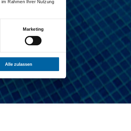
ie im Rahmen Ihrer Nutzung
Marketing
Alle zulassen