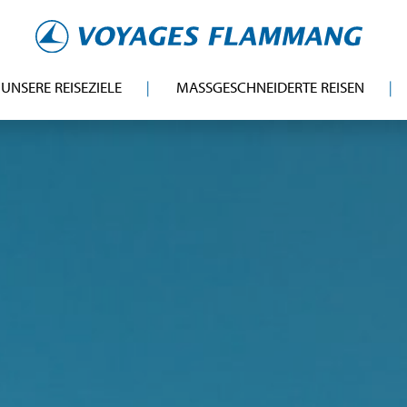
UNSERE REISEZIELE
MASSGESCHNEIDERTE REISEN