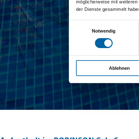
möglicherweise mit weiteren
der Dienste gesammelt habe
Einwilligungsauswahl
Notwendig
Ablehnen