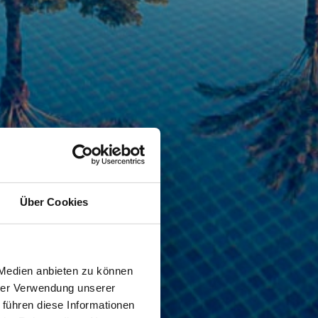
Über Cookies
 Medien anbieten zu können
hrer Verwendung unserer
 führen diese Informationen