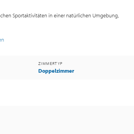
ichen Sportaktivitäten in einer natürlichen Umgebung,
en
ZIMMERTYP
Doppelzimmer