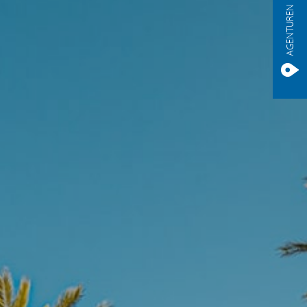
AGENTUREN