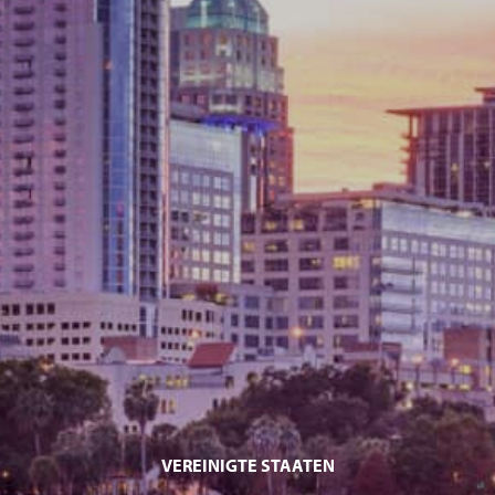
VEREINIGTE STAATEN