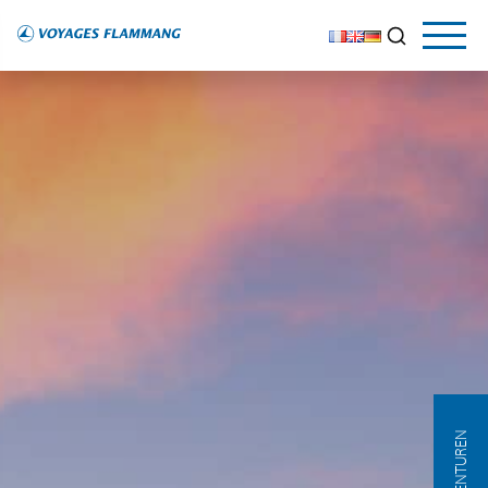
AGENTUREN