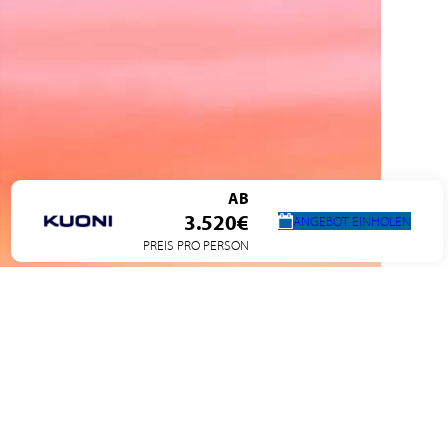
AB
3.520€
ANGEBOT EINHOLEN
PREIS PRO PERSON