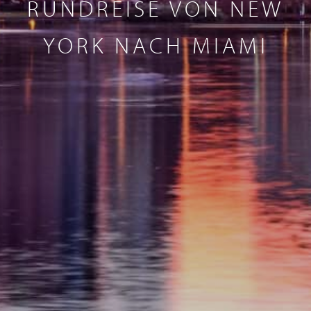
RUNDREISE VON NEW
YORK NACH MIAMI