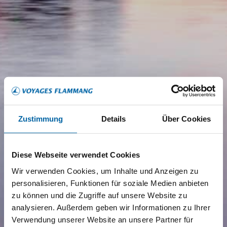
Zustimmung
Details
Über Cookies
Diese Webseite verwendet Cookies
Wir verwenden Cookies, um Inhalte und Anzeigen zu
personalisieren, Funktionen für soziale Medien anbieten
zu können und die Zugriffe auf unsere Website zu
analysieren. Außerdem geben wir Informationen zu Ihrer
Verwendung unserer Website an unsere Partner für