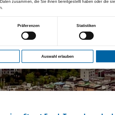
 Daten zusammen, die Sie ihnen bereitgestellt haben oder die s
n.
Präferenzen
Statistiken
Auswahl erlauben