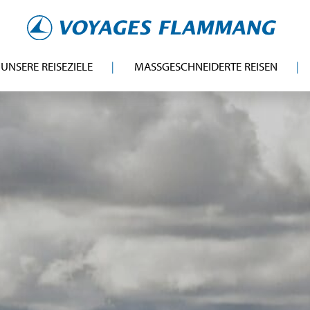
UNSERE REISEZIELE
MASSGESCHNEIDERTE REISEN