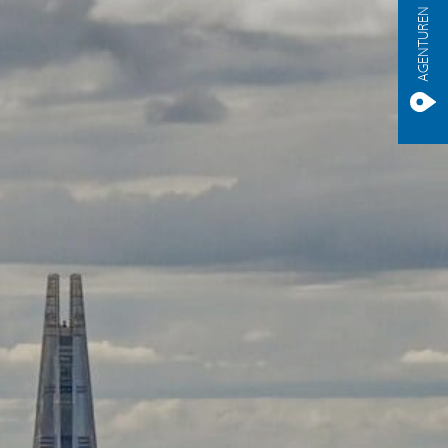
AGENTUREN