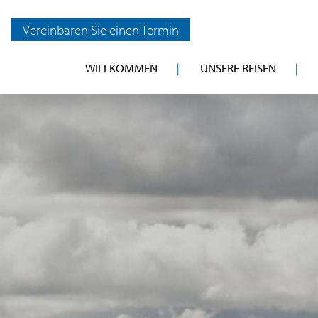
Vereinbaren Sie einen Termin
WILLKOMMEN
UNSERE REISEN