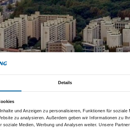
Details
Cookies
nhalte und Anzeigen zu personalisieren, Funktionen für soziale
Website zu analysieren. Außerdem geben wir Informationen zu I
r soziale Medien, Werbung und Analysen weiter. Unsere Partner