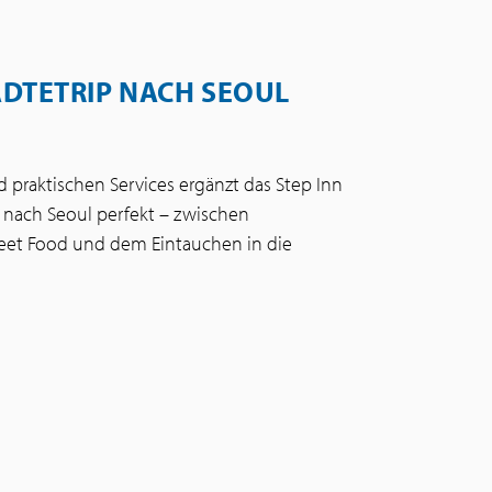
DTETRIP NACH SEOUL
 praktischen Services ergänzt das Step Inn
nach Seoul perfekt – zwischen
reet Food und dem Eintauchen in die