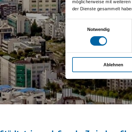
möglicherweise mit weiteren
der Dienste gesammelt habe
Einwilligungsauswahl
Notwendig
Ablehnen