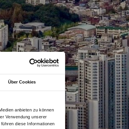
Über Cookies
 Medien anbieten zu können
hrer Verwendung unserer
 führen diese Informationen