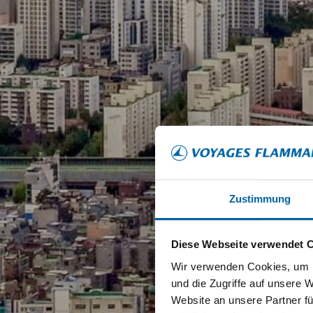
Zustimmung
Diese Webseite verwendet 
Wir verwenden Cookies, um I
und die Zugriffe auf unsere 
Website an unsere Partner fü