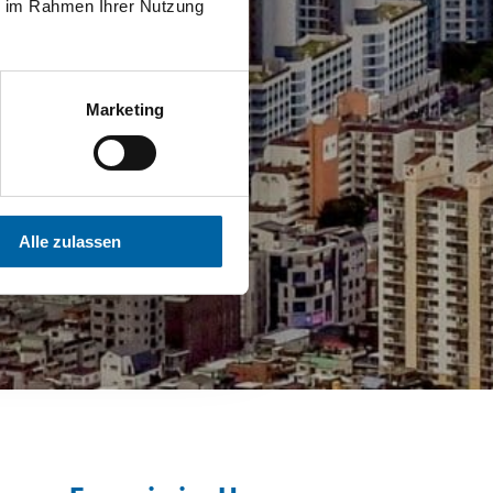
ie im Rahmen Ihrer Nutzung
Marketing
Alle zulassen