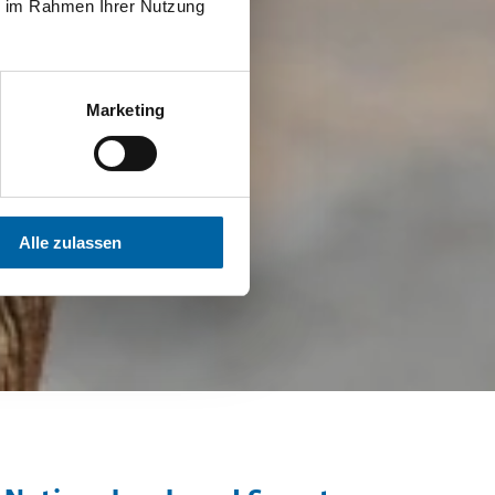
ie im Rahmen Ihrer Nutzung
Marketing
Alle zulassen