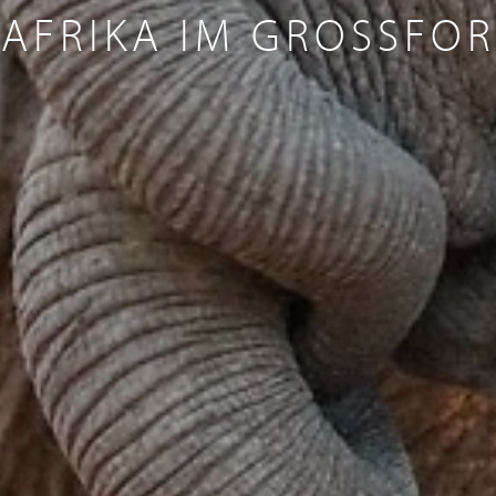
AFRIKA IM GROSSFOR