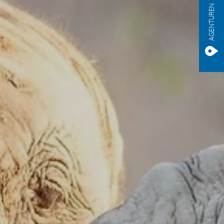
AGENTUREN