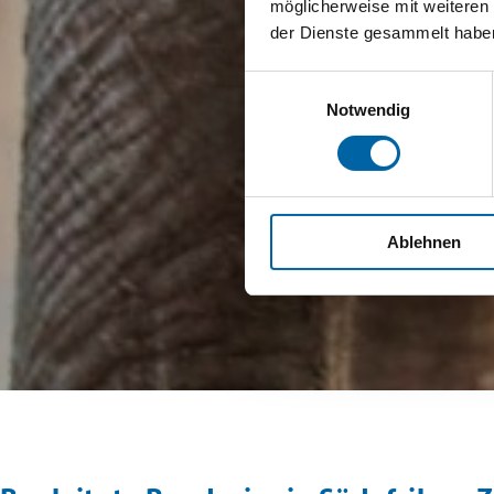
möglicherweise mit weiteren
der Dienste gesammelt habe
Einwilligungsauswahl
Notwendig
Ablehnen