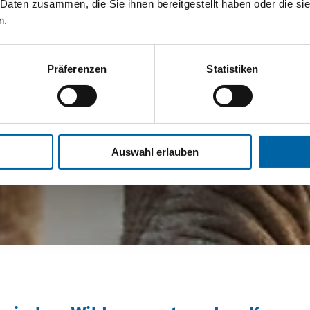
 Daten zusammen, die Sie ihnen bereitgestellt haben oder die s
n.
Präferenzen
Statistiken
Auswahl erlauben