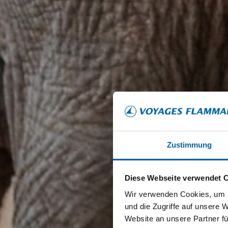
Zustimmung
Diese Webseite verwendet 
Wir verwenden Cookies, um I
und die Zugriffe auf unsere 
Website an unsere Partner fü