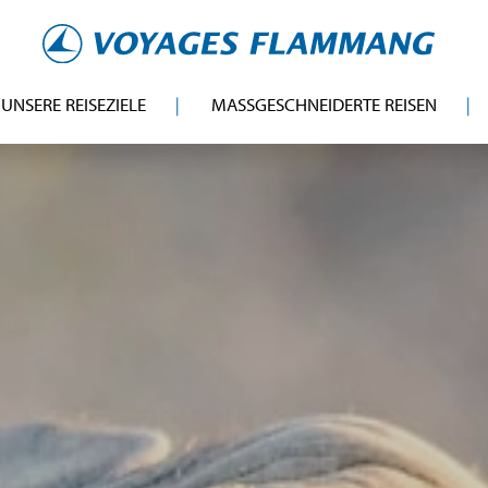
UNSERE REISEZIELE
MASSGESCHNEIDERTE REISEN