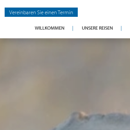
Vereinbaren Sie einen Termin
WILLKOMMEN
UNSERE REISEN