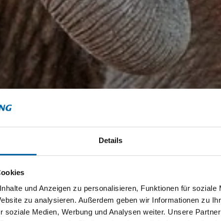
Details
Cookies
nhalte und Anzeigen zu personalisieren, Funktionen für soziale
Website zu analysieren. Außerdem geben wir Informationen zu I
r soziale Medien, Werbung und Analysen weiter. Unsere Partner