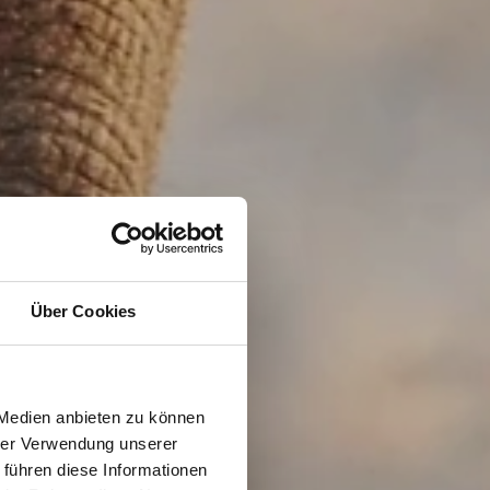
Über Cookies
 Medien anbieten zu können
hrer Verwendung unserer
 führen diese Informationen