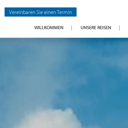
Vereinbaren Sie einen Termin
WILLKOMMEN
UNSERE REISEN