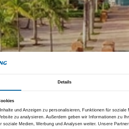
Details
Cookies
nhalte und Anzeigen zu personalisieren, Funktionen für soziale
Website zu analysieren. Außerdem geben wir Informationen zu I
r soziale Medien, Werbung und Analysen weiter. Unsere Partner