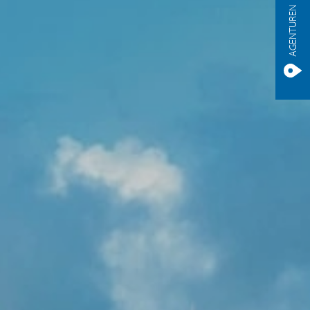
AGENTUREN