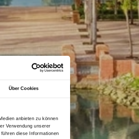
Über Cookies
 Medien anbieten zu können
hrer Verwendung unserer
 führen diese Informationen