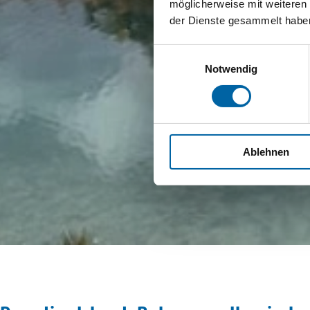
möglicherweise mit weiteren
der Dienste gesammelt habe
Einwilligungsauswahl
Notwendig
Ablehnen