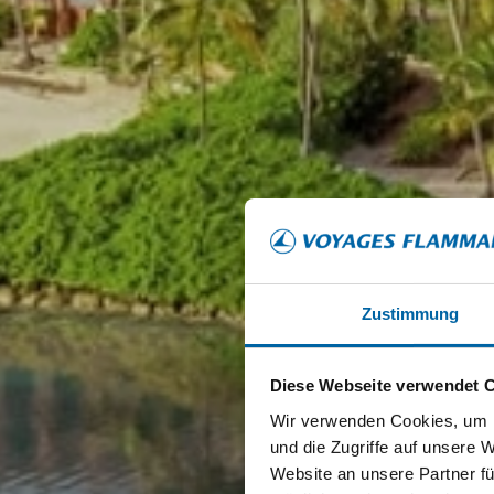
Zustimmung
Diese Webseite verwendet 
Wir verwenden Cookies, um I
und die Zugriffe auf unsere 
Website an unsere Partner fü