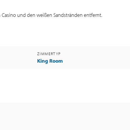
em Casino und den weißen Sandstränden entfernt.
ZIMMERTYP
King Room