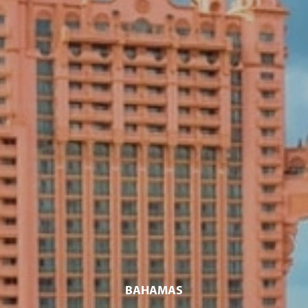
BAHAMAS