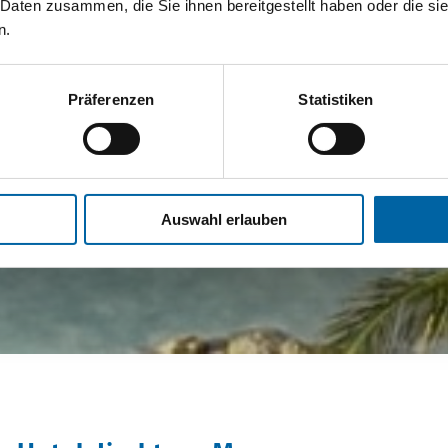
 Daten zusammen, die Sie ihnen bereitgestellt haben oder die s
n.
Präferenzen
Statistiken
Auswahl erlauben