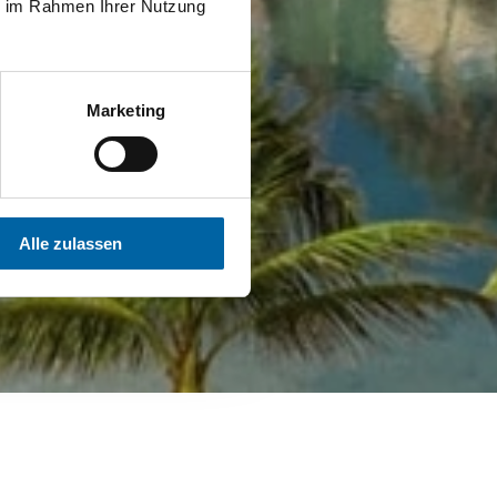
ie im Rahmen Ihrer Nutzung
Marketing
Alle zulassen