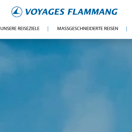
UNSERE REISEZIELE
MASSGESCHNEIDERTE REISEN