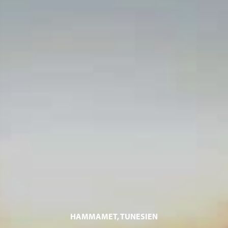
HAMMAMET, TUNESIEN