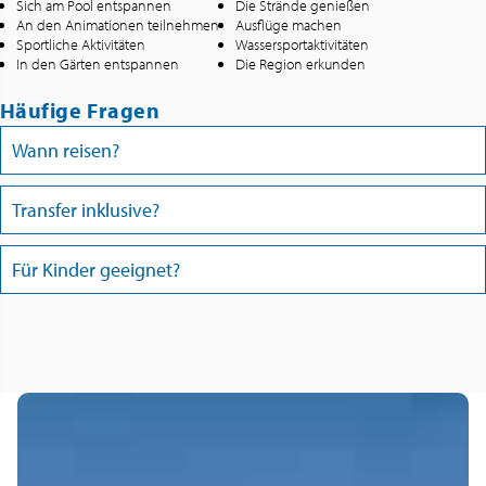
Sich am Pool entspannen
Die Strände genießen
An den Animationen teilnehmen
Ausflüge machen
Sportliche Aktivitäten
Wassersportaktivitäten
In den Gärten entspannen
Die Region erkunden
Häufige Fragen
Wann reisen?
Transfer inklusive?
Für Kinder geeignet?