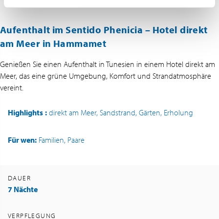
Aufenthalt im Sentido Phenicia – Hotel direkt
am Meer in Hammamet
Genießen Sie einen Aufenthalt in Tunesien in einem Hotel direkt am
Meer, das eine grüne Umgebung, Komfort und Strandatmosphäre
vereint.
Highlights
:
direkt am Meer, Sandstrand, Gärten, Erholung
Für wen:
Familien, Paare
DAUER
7 Nächte
VERPFLEGUNG