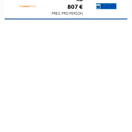
807 €
BUCHEN
PREIS PRO PERSON