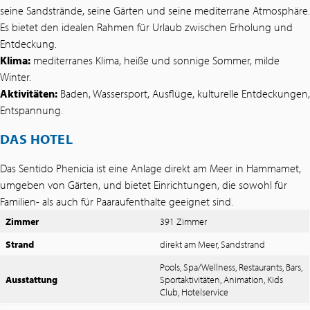
seine Sandstrände, seine Gärten und seine mediterrane Atmosphäre.
Es bietet den idealen Rahmen für Urlaub zwischen Erholung und
Entdeckung.
Klima:
mediterranes Klima, heiße und sonnige Sommer, milde
Winter.
Aktivitäten:
Baden, Wassersport, Ausflüge, kulturelle Entdeckungen,
Entspannung.
DAS HOTEL
Das Sentido Phenicia ist eine Anlage direkt am Meer in Hammamet,
umgeben von Gärten, und bietet Einrichtungen, die sowohl für
Familien- als auch für Paaraufenthalte geeignet sind.
Zimmer
391 Zimmer
Strand
direkt am Meer, Sandstrand
Pools, Spa/Wellness, Restaurants, Bars,
Ausstattung
Sportaktivitäten, Animation, Kids
Club, Hotelservice