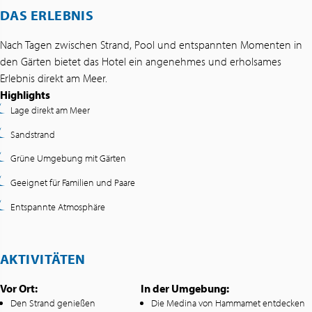
DAS ERLEBNIS
Nach Tagen zwischen Strand, Pool und entspannten Momenten in
den Gärten bietet das Hotel ein angenehmes und erholsames
Erlebnis direkt am Meer.
Highlights
Lage direkt am Meer
Sandstrand
Grüne Umgebung mit Gärten
Geeignet für Familien und Paare
Entspannte Atmosphäre
AKTIVITÄTEN
Vor Ort:
In der Umgebung:
Den Strand genießen
Die Medina von Hammamet entdecken