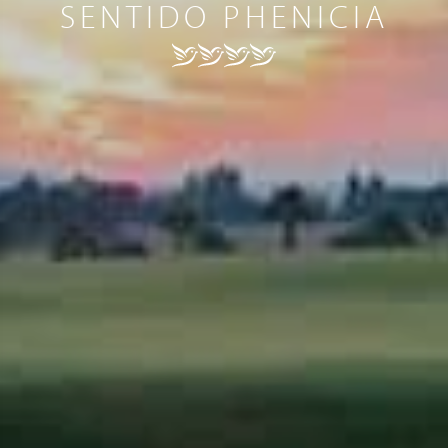
SENTIDO PHENICIA