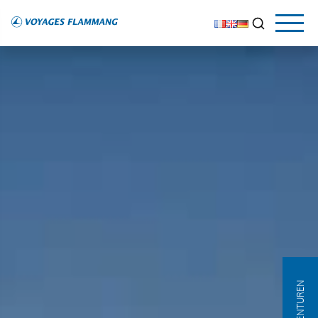
AGENTUREN