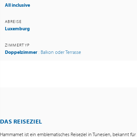
All inclusive
ABREISE
Luxemburg
ZIMMERTYP
Doppelzimmer
: Balkon oder Terrasse
DAS REISEZIEL
Hammamet ist ein emblematisches Reiseziel in Tunesien, bekannt für