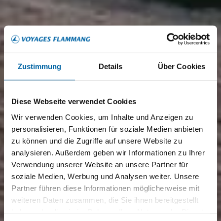
Zustimmung
Details
Über Cookies
Diese Webseite verwendet Cookies
Wir verwenden Cookies, um Inhalte und Anzeigen zu
personalisieren, Funktionen für soziale Medien anbieten
zu können und die Zugriffe auf unsere Website zu
analysieren. Außerdem geben wir Informationen zu Ihrer
Verwendung unserer Website an unsere Partner für
soziale Medien, Werbung und Analysen weiter. Unsere
Partner führen diese Informationen möglicherweise mit
weiteren Daten zusammen, die Sie ihnen bereitgestellt
haben oder die sie im Rahmen Ihrer Nutzung der Dienste