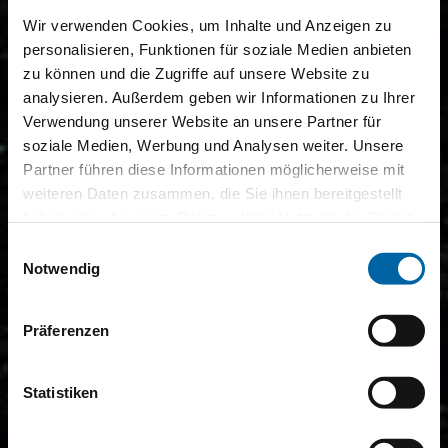
Wir verwenden Cookies, um Inhalte und Anzeigen zu
personalisieren, Funktionen für soziale Medien anbieten
zu können und die Zugriffe auf unsere Website zu
analysieren. Außerdem geben wir Informationen zu Ihrer
Verwendung unserer Website an unsere Partner für
soziale Medien, Werbung und Analysen weiter. Unsere
Partner führen diese Informationen möglicherweise mit
weiteren Daten zusammen, die Sie ihnen bereitgestellt
haben oder die sie im Rahmen Ihrer Nutzung der Dienste
gesammelt haben.
Einwilligungsauswahl
Notwendig
Präferenzen
Statistiken