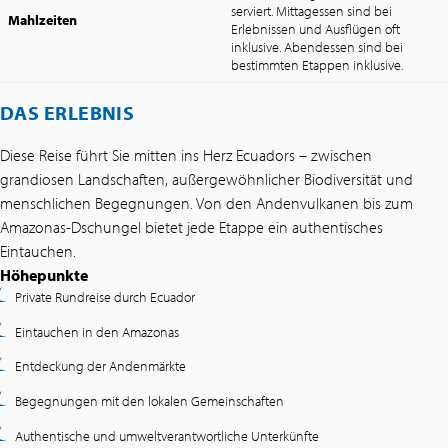
serviert. Mittagessen sind bei
Mahlzeiten
Erlebnissen und Ausflügen oft
inklusive. Abendessen sind bei
bestimmten Etappen inklusive.
DAS ERLEBNIS
Diese Reise führt Sie mitten ins Herz Ecuadors – zwischen
grandiosen Landschaften, außergewöhnlicher Biodiversität und
menschlichen Begegnungen. Von den Andenvulkanen bis zum
Amazonas-Dschungel bietet jede Etappe ein authentisches
Eintauchen.
Höhepunkte
Private Rundreise durch Ecuador
Eintauchen in den Amazonas
Entdeckung der Andenmärkte
Begegnungen mit den lokalen Gemeinschaften
Authentische und umweltverantwortliche Unterkünfte