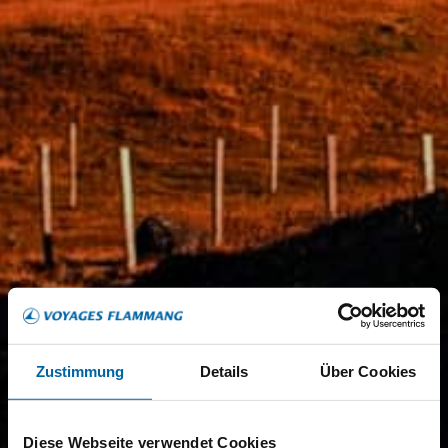
Zustimmung
Details
Über Cookies
Diese Webseite verwendet Cookies