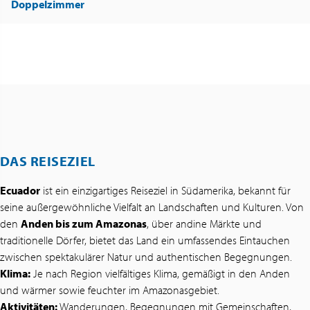
Doppelzimmer
DAS REISEZIEL
Ecuador
ist ein einzigartiges Reiseziel in Südamerika, bekannt für
seine außergewöhnliche Vielfalt an Landschaften und Kulturen. Von
den
Anden bis zum Amazonas
, über andine Märkte und
traditionelle Dörfer, bietet das Land ein umfassendes Eintauchen
zwischen spektakulärer Natur und authentischen Begegnungen.
Klima:
Je nach Region vielfältiges Klima, gemäßigt in den Anden
und wärmer sowie feuchter im Amazonasgebiet.
Aktivitäten:
Wanderungen, Begegnungen mit Gemeinschaften,