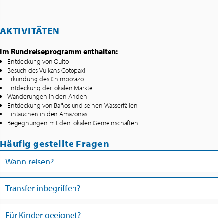
AKTIVITÄTEN
Im Rundreiseprogramm enthalten:
Entdeckung von Quito
Besuch des Vulkans Cotopaxi
Erkundung des Chimborazo
Entdeckung der lokalen Märkte
Wanderungen in den Anden
Entdeckung von Baños und seinen Wasserfällen
Eintauchen in den Amazonas
Begegnungen mit den lokalen Gemeinschaften
Häufig gestellte Fragen
Wann reisen?
Transfer inbegriffen?
Für Kinder geeignet?