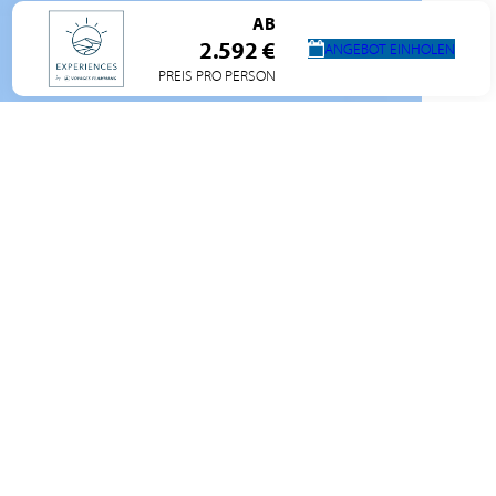
AB
2.592 €
ANGEBOT EINHOLEN
PREIS PRO PERSON