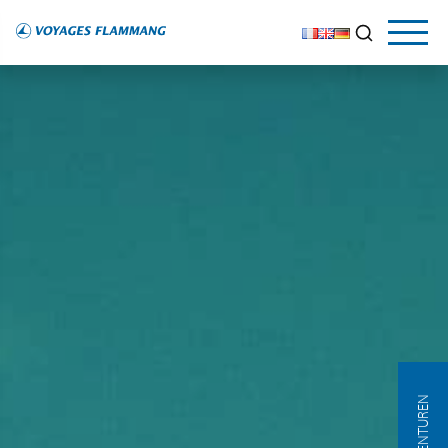
AGENTUREN