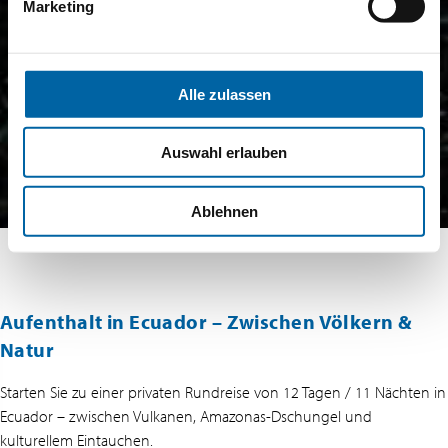
Marketing
Alle zulassen
Auswahl erlauben
Ablehnen
Aufenthalt in Ecuador – Zwischen Völkern &
Natur
Starten Sie zu einer privaten Rundreise von 12 Tagen / 11 Nächten in
Ecuador – zwischen Vulkanen, Amazonas-Dschungel und
kulturellem Eintauchen.