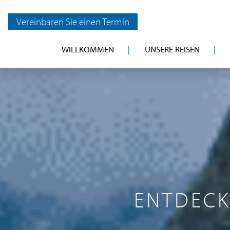
Vereinbaren Sie einen Termin
WILLKOMMEN
UNSERE REISEN
ENTDECK