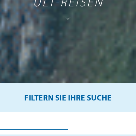
ULT-REISEN
FILTERN SIE IHRE SUCHE