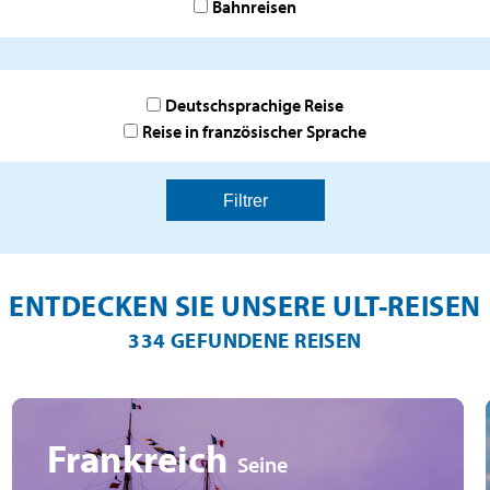
Bahnreisen
Deutschsprachige Reise
Reise in französischer Sprache
ENTDECKEN SIE UNSERE ULT-REISEN
334 GEFUNDENE REISEN
Frankreich
Seine