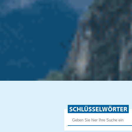
SCHLÜSSELWÖRTER