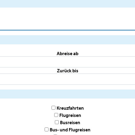
Abreise ab
Zurück bis
Kreuzfahrten
Flugreisen
Busreisen
Bus- und Flugreisen