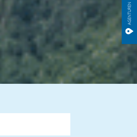
AGENTUREN