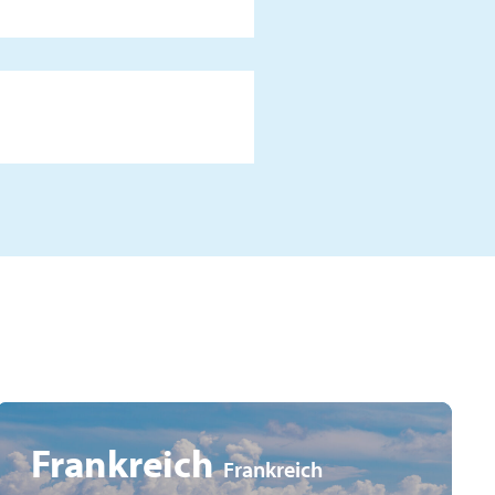
Frankreich
Frankreich