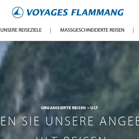
UNSERE REISEZIELE
MASSGESCHNEIDERTE REISEN
ORGANISIERTE REISEN – ULT
EN SIE UNSERE ANGE