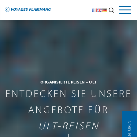
ORGANISIERTE REISEN – ULT
ENTDECKEN SIE UNSERE
ANGEBOTE FÜR
ULT-REISEN
AGENTUREN