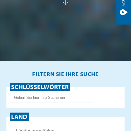
FILTERN SIE IHRE SUCHE
SCHLÜSSELWÖRTER
LAND