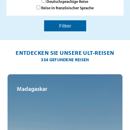
Deutschsprachige Reise
Reise in französischer Sprache
ENTDECKEN SIE UNSERE ULT-REISEN
334 GEFUNDENE REISEN
Madagaskar